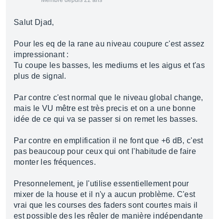
Membre depuis 22 ans
Salut Djad,
Pour les eq de la rane au niveau coupure c'est assez
impressionant :
Tu coupe les basses, les mediums et les aigus et t'as
plus de signal.
Par contre c'est normal que le niveau global change,
mais le VU mêtre est très precis et on a une bonne
idée de ce qui va se passer si on remet les basses.
Par contre en emplification il ne font que +6 dB, c'est
pas beaucoup pour ceux qui ont l'habitude de faire
monter les fréquences.
Presonnelement, je l'utilise essentiellement pour
mixer de la house et il n'y a aucun problème. C'est
vrai que les courses des faders sont courtes mais il
est possible des les rêgler de manière indépendante