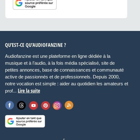
QU’EST-CE QU’AUDIOFANZINE ?
Audiofanzine est une plateforme en ligne dédiée à la
musique et à l’audio, à la fois média spécialisé, site de
petites annonces, base de connaissances et communauté
active de passionnés et de professionnels. Depuis 2000,
notre vocation est simple : aider au quotidien les amateurs et
Lire la suite
prof...