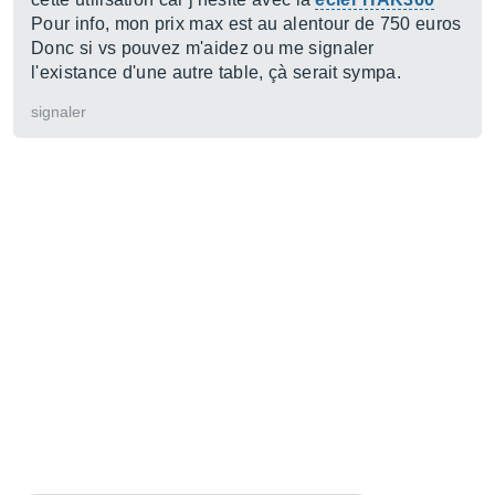
Pour info, mon prix max est au alentour de 750 euros
Donc si vs pouvez m'aidez ou me signaler
l'existance d'une autre table, çà serait sympa.
signaler