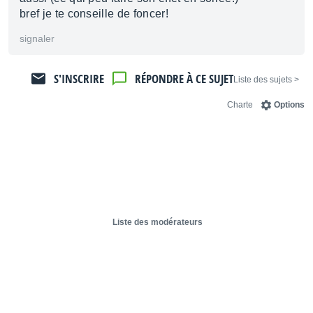
bref je te conseille de foncer!
signaler
S'INSCRIRE
RÉPONDRE À CE SUJET
< Liste des sujets
Charte
Options
Liste des modérateurs