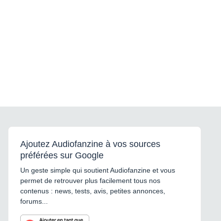
Ajoutez Audiofanzine à vos sources
préférées sur Google
Un geste simple qui soutient Audiofanzine et vous
permet de retrouver plus facilement tous nos
contenus : news, tests, avis, petites annonces,
forums...