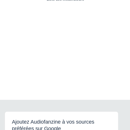
Ajoutez Audiofanzine à vos sources
préférées sur Google