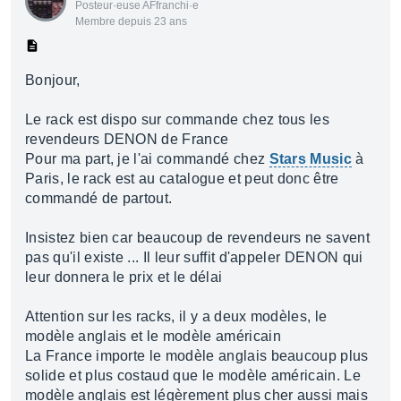
Posteur·euse AFfranchi·e
Membre depuis 23 ans
Bonjour,
Le rack est dispo sur commande chez tous les
revendeurs DENON de France
Pour ma part, je l'ai commandé chez
Stars Music
à
Paris, le rack est au catalogue et peut donc être
commandé de partout.
Insistez bien car beaucoup de revendeurs ne savent
pas qu'il existe ... Il leur suffit d'appeler DENON qui
leur donnera le prix et le délai
Attention sur les racks, il y a deux modèles, le
modèle anglais et le modèle américain
La France importe le modèle anglais beaucoup plus
solide et plus costaud que le modèle américain. Le
modèle anglais est légèrement plus cher aussi mais