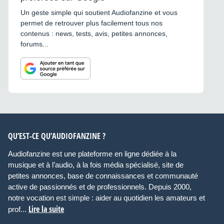
Un geste simple qui soutient Audiofanzine et vous
permet de retrouver plus facilement tous nos
contenus : news, tests, avis, petites annonces,
forums...
QU’EST-CE QU’AUDIOFANZINE ?
Audiofanzine est une plateforme en ligne dédiée à la
musique et à l’audio, à la fois média spécialisé, site de
petites annonces, base de connaissances et communauté
active de passionnés et de professionnels. Depuis 2000,
notre vocation est simple : aider au quotidien les amateurs et
Lire la suite
prof...