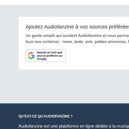
Ajoutez Audiofanzine à vos sources préférée
Un geste simple qui soutient Audiofanzine et vous permet
tous nos contenus : news, tests, avis, petites annonces, 
QU’EST-CE QU’AUDIOFANZINE ?
Audiofanzine est une plateforme en ligne dédiée à la musique