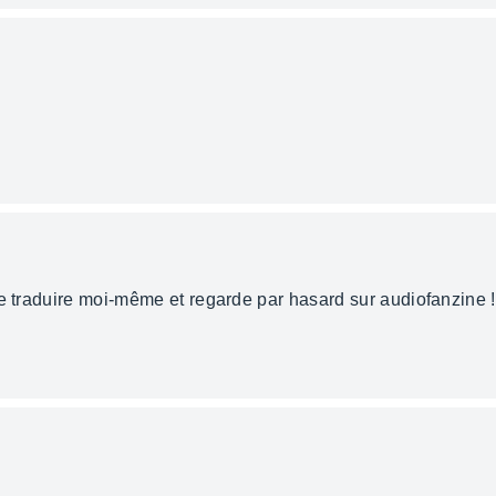
le traduire moi-même et regarde par hasard sur audiofanzine !