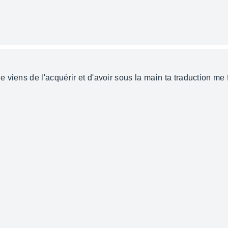
e viens de l'acquérir et d'avoir sous la main ta traduction me 