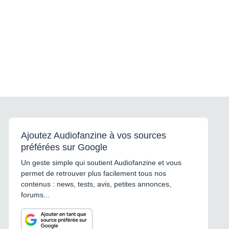
Ajoutez Audiofanzine à vos sources
préférées sur Google
Un geste simple qui soutient Audiofanzine et vous
permet de retrouver plus facilement tous nos
contenus : news, tests, avis, petites annonces,
forums...