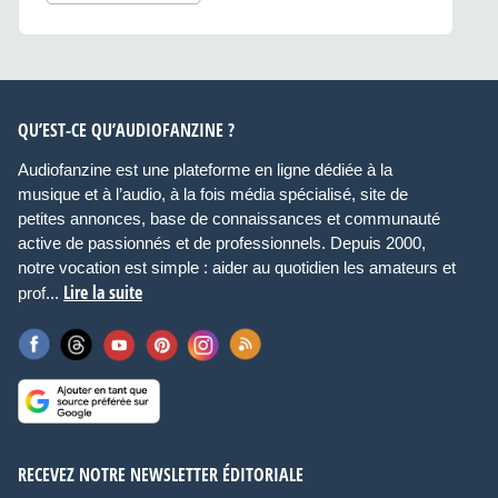
QU’EST-CE QU’AUDIOFANZINE ?
Audiofanzine est une plateforme en ligne dédiée à la
musique et à l’audio, à la fois média spécialisé, site de
petites annonces, base de connaissances et communauté
active de passionnés et de professionnels. Depuis 2000,
notre vocation est simple : aider au quotidien les amateurs et
Lire la suite
prof...
RECEVEZ NOTRE NEWSLETTER ÉDITORIALE