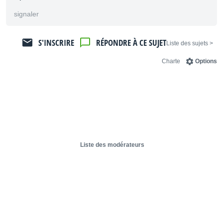
signaler
S'INSCRIRE
RÉPONDRE À CE SUJET
< Liste des sujets
Charte
Options
Liste des modérateurs