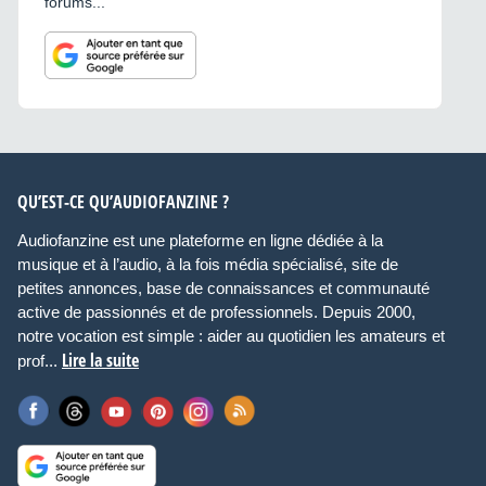
forums...
QU’EST-CE QU’AUDIOFANZINE ?
Audiofanzine est une plateforme en ligne dédiée à la
musique et à l’audio, à la fois média spécialisé, site de
petites annonces, base de connaissances et communauté
active de passionnés et de professionnels. Depuis 2000,
notre vocation est simple : aider au quotidien les amateurs et
Lire la suite
prof...