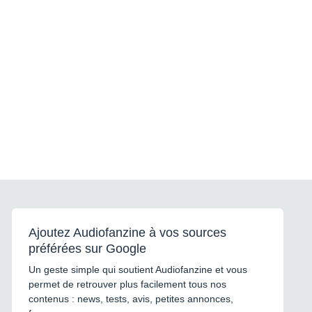
Ajoutez Audiofanzine à vos sources
préférées sur Google
Un geste simple qui soutient Audiofanzine et vous
permet de retrouver plus facilement tous nos
contenus : news, tests, avis, petites annonces,