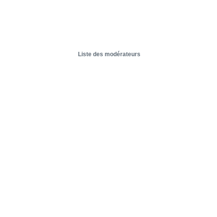
Liste des modérateurs