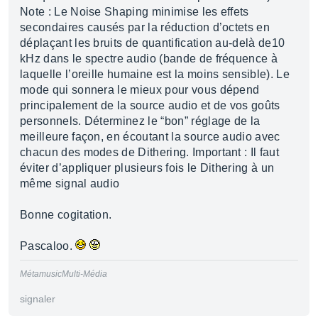
Note : Le Noise Shaping minimise les effets
secondaires causés par la réduction d’octets en
déplaçant les bruits de quantification au-delà de10
kHz dans le spectre audio (bande de fréquence à
laquelle l’oreille humaine est la moins sensible). Le
mode qui sonnera le mieux pour vous dépend
principalement de la source audio et de vos goûts
personnels. Déterminez le “bon” réglage de la
meilleure façon, en écoutant la source audio avec
chacun des modes de Dithering. Important : Il faut
éviter d’appliquer plusieurs fois le Dithering à un
même signal audio
Bonne cogitation.
Pascaloo.
MétamusicMulti-Média
signaler