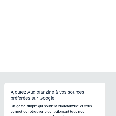
Ajoutez Audiofanzine à vos sources
préférées sur Google
Un geste simple qui soutient Audiofanzine et vous
permet de retrouver plus facilement tous nos