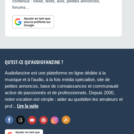
contenus : news, tests, avis, petites annonces,
forums...
QU’EST-CE QU’AUDIOFANZINE ?
Audiofanzine est une plateforme en ligne dédiée à la
musique et à l’audio, à la fois média spécialisé, site de
petites annonces, base de connaissances et communauté
active de passionnés et de professionnels. Depuis 2000,
notre vocation est simple : aider au quotidien les amateurs et
Lire la suite
prof...