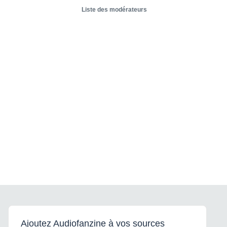
Liste des modérateurs
Ajoutez Audiofanzine à vos sources