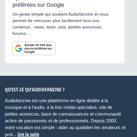
préférées sur Google
Un geste simple qui soutient Audiofanzine et vous
permet de retrouver plus facilement tous nos
contenus : news, tests, avis, petites annonces,
forums...
QU’EST-CE QU’AUDIOFANZINE ?
Audiofanzine est une plateforme en ligne dédiée à la
musique et à l’audio, à la fois média spécialisé, site de
petites annonces, base de connaissances et communauté
active de passionnés et de professionnels. Depuis 2000,
notre vocation est simple : aider au quotidien les amateurs et
Lire la suite
prof...