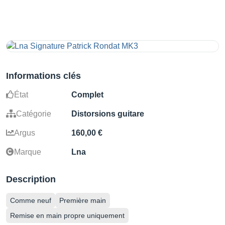
Informations clés
État
Complet
Catégorie
Distorsions guitare
Argus
160,00 €
Marque
Lna
Description
Comme neuf
Première main
Remise en main propre uniquement