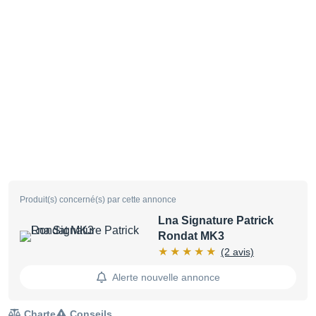
Produit(s) concerné(s) par cette annonce
Lna Signature Patrick
Rondat MK3
(2 avis)
Alerte nouvelle annonce
Charte
Conseils