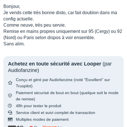
Bonjour,
Je vends cette très bonne disto, car fait doublon dans ma
config actuelle.
Comme neuve, très peu servie.
Remise en mains propres uniquement sur 95 (Cergy) ou 92
(Nord) ou Paris selon dispos à voir ensemble.
Sans alim.
Achetez en toute sécurité avec Looper
(par
Audiofanzine)
Conçu et géré par Audiofanzine (noté "Excellent" sur
Truspilot)
Paiement sécurisé de bout en bout (quelque soit le mode
de remise)
48h pour tester le produit
Service client et suivi complet de transaction
Multiples modes de paiement