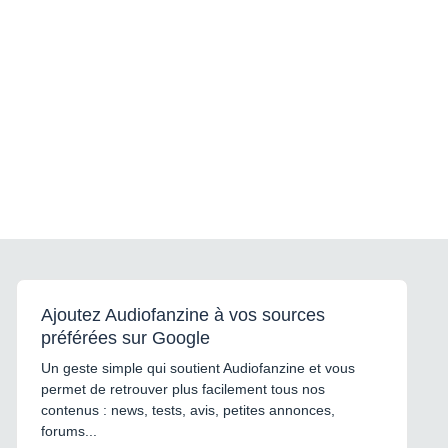
Ajoutez Audiofanzine à vos sources
préférées sur Google
Un geste simple qui soutient Audiofanzine et vous
permet de retrouver plus facilement tous nos
contenus : news, tests, avis, petites annonces,
forums...