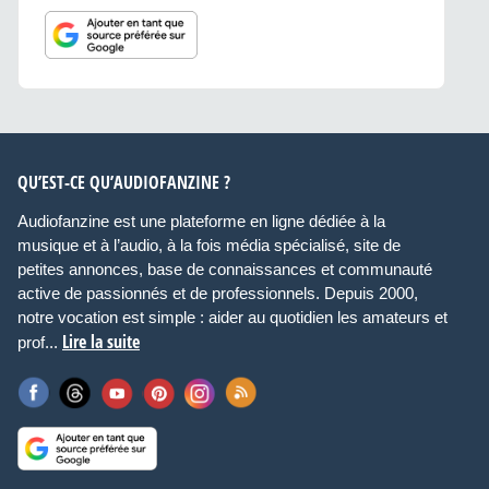
QU’EST-CE QU’AUDIOFANZINE ?
Audiofanzine est une plateforme en ligne dédiée à la
musique et à l’audio, à la fois média spécialisé, site de
petites annonces, base de connaissances et communauté
active de passionnés et de professionnels. Depuis 2000,
notre vocation est simple : aider au quotidien les amateurs et
Lire la suite
prof...