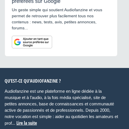
préférées sur Google
Un geste simple qui soutient Audiofanzine et vous
permet de retrouver plus facilement tous nos
contenus : news, tests, avis, petites annonces,
forums...
QU’EST-CE QU’AUDIOFANZINE ?
Audiofanzine est une plateforme en ligne dédiée à la
musique et à l’audio, à la fois média spécialisé, site de
petites annonces, base de connaissances et communauté
active de passionnés et de professionnels. Depuis 2000,
notre vocation est simple : aider au quotidien les amateurs et
Lire la suite
prof...