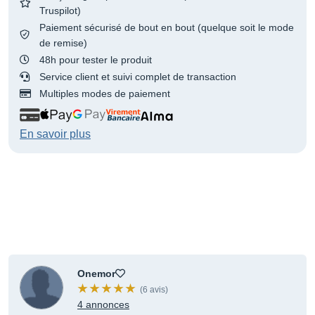
Truspilot)
Paiement sécurisé de bout en bout (quelque soit le mode
de remise)
48h pour tester le produit
Service client et suivi complet de transaction
Multiples modes de paiement
En savoir plus
Onemor
(6 avis)
4 annonces