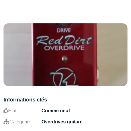
Informations clés
État
Comme neuf
Catégorie
Overdrives guitare