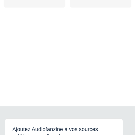
Ajoutez Audiofanzine à vos sources