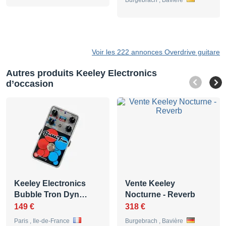
Voir les 222 annonces Overdrive guitare
Autres produits Keeley Electronics
d’occasion
Keeley Electronics
Vente Keeley
Bubble Tron Dyn…
Nocturne - Reverb
149 €
318 €
Paris , Ile-de-France
Burgebrach , Bavière