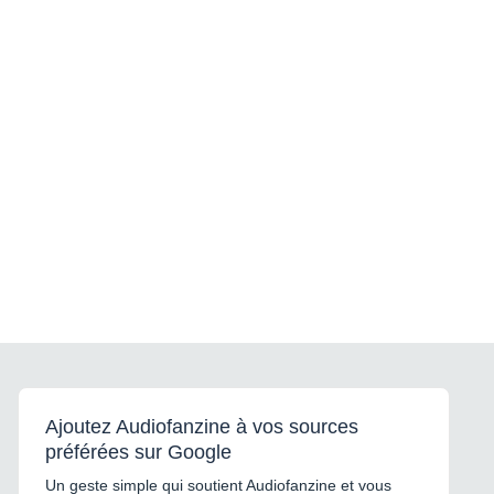
Ajoutez Audiofanzine à vos sources
préférées sur Google
Un geste simple qui soutient Audiofanzine et vous