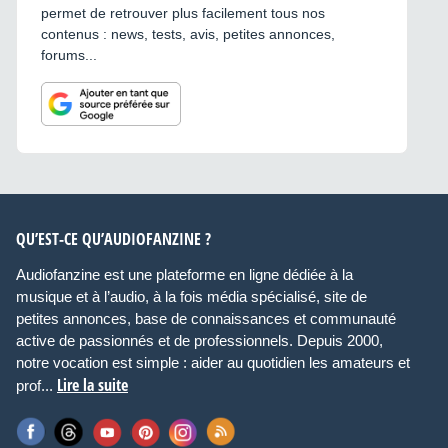
permet de retrouver plus facilement tous nos
contenus : news, tests, avis, petites annonces,
forums...
QU’EST-CE QU’AUDIOFANZINE ?
Audiofanzine est une plateforme en ligne dédiée à la
musique et à l’audio, à la fois média spécialisé, site de
petites annonces, base de connaissances et communauté
active de passionnés et de professionnels. Depuis 2000,
notre vocation est simple : aider au quotidien les amateurs et
Lire la suite
prof...