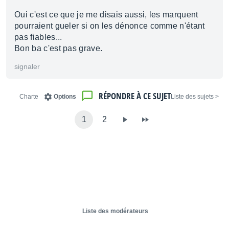
Oui c'est ce que je me disais aussi, les marquent
pourraient gueler si on les dénonce comme n'étant
pas fiables...
Bon ba c'est pas grave.
signaler
RÉPONDRE À CE SUJET
Charte
Options
< Liste des sujets
1
2
Liste des modérateurs