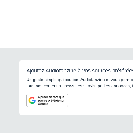
Ajoutez Audiofanzine à vos sources préférée
Un geste simple qui soutient Audiofanzine et vous permet
tous nos contenus : news, tests, avis, petites annonces, 