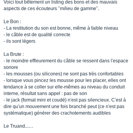
Voici tout bêtement un listing des bons et des mauvais
aspects de ces écouteurs "milieu de gamme".
Le Bon :
- La restitution du son est bonne, même à faible niveau
- le câble est de qualité correcte
- ils sont légers
La Brute :
- le moindre effleurement du câble se ressent dans l'espace
sonore
- les mousses (ou silicones) ne sont pas très confortables
- lorsque vous pincez les mousse pour les placer, elles ont
tendance à se coller sur elle-mêmes au niveau du conduit
interne, résultat sans appel : pas de son
- le jack (format mini et coudé) n'est pas silencieux. C'est à
dire qu'un mouvement une fois branché peut (ce n'est pas
systématique) générer des crachotements audibles
Le Truand...…