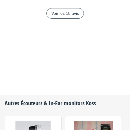
Voir les 18 avis
Autres Écouteurs & In-Ear monitors
Koss