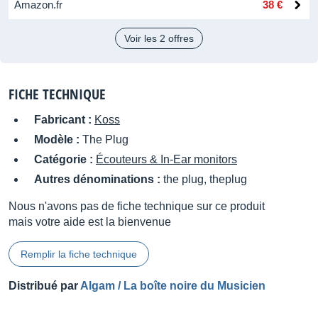
Amazon.fr
38 €
Voir les 2 offres
FICHE TECHNIQUE
Fabricant :
Koss
Modèle :
The Plug
Catégorie :
Écouteurs & In-Ear monitors
Autres dénominations :
the plug, theplug
Nous n'avons pas de fiche technique sur ce produit
mais votre aide est la bienvenue
Remplir la fiche technique
Distribué par
Algam / La boîte noire du Musicien