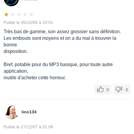
Publié le 05/10/09 à 10:01
Très bas de gamme, son assez grossier sans définition.
Les embouts sont moyens et on a du mal à trouvrer la
bonne
disposition.
Bref, potable pour du MP3 basique, pour toute autre
application,
inutile d'acheter cette horreur.
0
0
linn134
Publié le 27/12/07 à 01:08