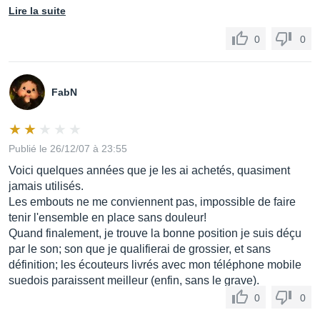
Lire la suite
0
0
FabN
Publié le 26/12/07 à 23:55
Voici quelques années que je les ai achetés, quasiment
jamais utilisés.
Les embouts ne me conviennent pas, impossible de faire
tenir l'ensemble en place sans douleur!
Quand finalement, je trouve la bonne position je suis déçu
par le son; son que je qualifierai de grossier, et sans
définition; les écouteurs livrés avec mon téléphone mobile
suedois paraissent meilleur (enfin, sans le grave).
0
0