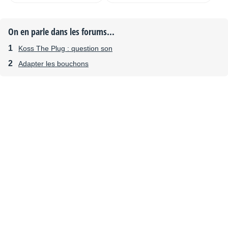
On en parle dans les forums...
Koss The Plug : question son
Adapter les bouchons