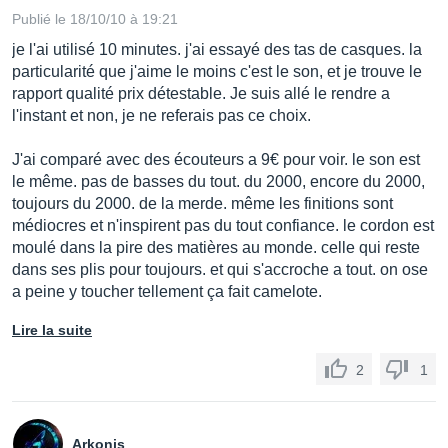
Publié le 18/10/10 à 19:21
je l'ai utilisé 10 minutes. j'ai essayé des tas de casques. la
particularité que j'aime le moins c'est le son, et je trouve le
rapport qualité prix détestable. Je suis allé le rendre a
l'instant et non, je ne referais pas ce choix.
J'ai comparé avec des écouteurs a 9€ pour voir. le son est
le même. pas de basses du tout. du 2000, encore du 2000,
toujours du 2000. de la merde. même les finitions sont
médiocres et n'inspirent pas du tout confiance. le cordon est
moulé dans la pire des matières au monde. celle qui reste
dans ses plis pour toujours. et qui s'accroche a tout. on ose
a peine y toucher tellement ça fait camelote.
Lire la suite
2
1
Arkonis