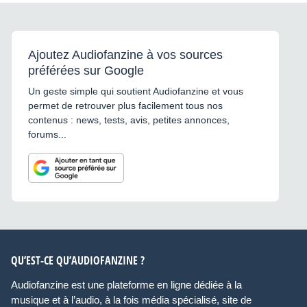
Ajoutez Audiofanzine à vos sources
préférées sur Google
Un geste simple qui soutient Audiofanzine et vous
permet de retrouver plus facilement tous nos
contenus : news, tests, avis, petites annonces,
forums...
QU’EST-CE QU’AUDIOFANZINE ?
Audiofanzine est une plateforme en ligne dédiée à la
musique et à l’audio, à la fois média spécialisé, site de