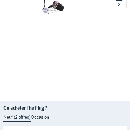
2
Où acheter The Plug ?
Neuf (2 offres)
Occasion