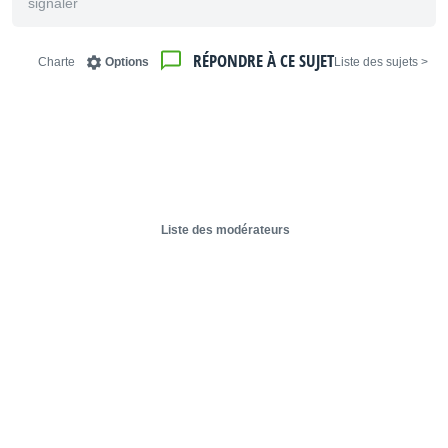
signaler
RÉPONDRE À CE SUJET
Charte
Options
< Liste des sujets
Liste des modérateurs