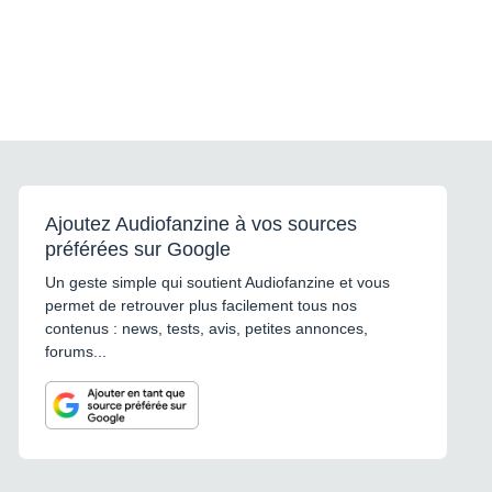
Ajoutez Audiofanzine à vos sources
préférées sur Google
Un geste simple qui soutient Audiofanzine et vous
permet de retrouver plus facilement tous nos
contenus : news, tests, avis, petites annonces,
forums...