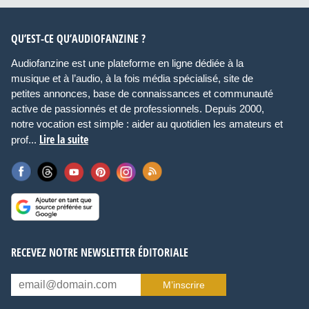
QU’EST-CE QU’AUDIOFANZINE ?
Audiofanzine est une plateforme en ligne dédiée à la
musique et à l’audio, à la fois média spécialisé, site de
petites annonces, base de connaissances et communauté
active de passionnés et de professionnels. Depuis 2000,
notre vocation est simple : aider au quotidien les amateurs et
Lire la suite
prof...
RECEVEZ NOTRE NEWSLETTER ÉDITORIALE
M’inscrire