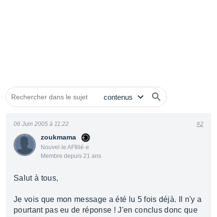
06 Juin 2005 à 11:22
#2
zoukmama
Nouvel·le AFfilié·e
Membre depuis 21 ans
Salut à tous,
Je vois que mon message a été lu 5 fois déjà. Il n'y a
pourtant pas eu de réponse ! J'en conclus donc que