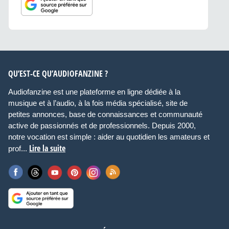
QU’EST-CE QU’AUDIOFANZINE ?
Audiofanzine est une plateforme en ligne dédiée à la
musique et à l’audio, à la fois média spécialisé, site de
petites annonces, base de connaissances et communauté
active de passionnés et de professionnels. Depuis 2000,
notre vocation est simple : aider au quotidien les amateurs et
Lire la suite
prof...