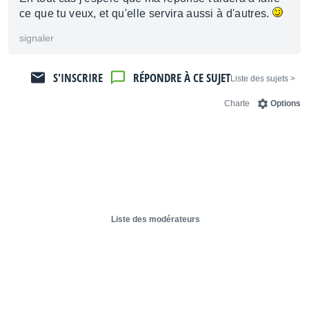
ce que tu veux, et qu'elle servira aussi à d'autres.
signaler
S'INSCRIRE
RÉPONDRE À CE SUJET
< Liste des sujets
Charte
Options
Liste des modérateurs