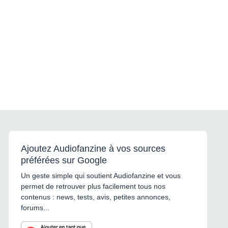
Ajoutez Audiofanzine à vos sources
préférées sur Google
Un geste simple qui soutient Audiofanzine et vous
permet de retrouver plus facilement tous nos
contenus : news, tests, avis, petites annonces,
forums...