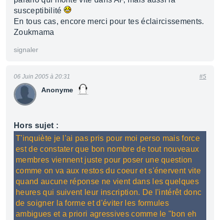
susceptibilité
En tous cas, encore merci pour tes éclaircissements.
Zoukmama
signaler
06 Juin 2005 à 20:31
#5
Anonyme
Hors sujet :
T'inquiète je l'ai pas pris pour moi perso mais force
est de constater que bon nombre de tout nouveaux
membres viennent juste pour poser une question
comme on va aux restos du coeur et s'énervent vite
quand aucune réponse ne vient dans les quelques
heures qui suivent leur inscription. De l'intérêt donc
de soigner la forme et d'éviter les formules
ambigues et a priori agressives comme le "bon eh