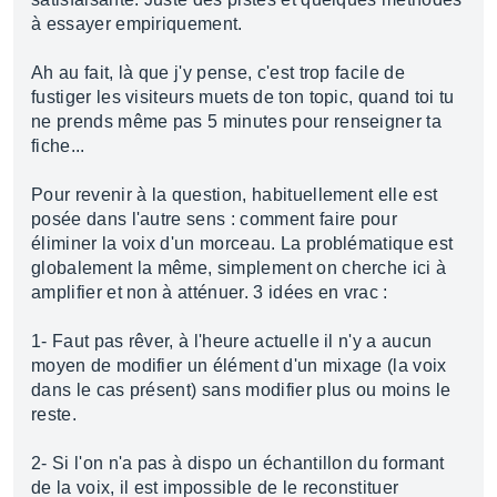
à essayer empiriquement.
Ah au fait, là que j'y pense, c'est trop facile de
fustiger les visiteurs muets de ton topic, quand toi tu
ne prends même pas 5 minutes pour renseigner ta
fiche...
Pour revenir à la question, habituellement elle est
posée dans l'autre sens : comment faire pour
éliminer la voix d'un morceau. La problématique est
globalement la même, simplement on cherche ici à
amplifier et non à atténuer. 3 idées en vrac :
1- Faut pas rêver, à l'heure actuelle il n'y a aucun
moyen de modifier un élément d'un mixage (la voix
dans le cas présent) sans modifier plus ou moins le
reste.
2- Si l'on n'a pas à dispo un échantillon du formant
de la voix, il est impossible de le reconstituer