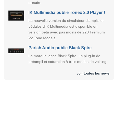
nœuds.
IK Multimedia publie Tonex 2.0 Player !
La nouvelle version du simulateur d'amplis et
pédales d'IK Multimedia est disponible en
version bêta avec pas moins de 220 Premium
V2 Tone Models.
Parish Audio publie Black Spire
La marque lance Black Spire, un plug-in de
préampli et saturation à trois modes de voicing.
voir toutes les news