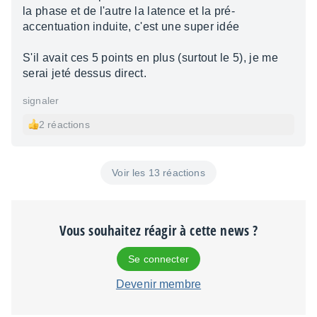
la phase et de l'autre la latence et la pré-
accentuation induite, c'est une super idée
S'il avait ces 5 points en plus (surtout le 5), je me
serai jeté dessus direct.
signaler
2 réactions
Voir les 13 réactions
Vous souhaitez réagir à cette news ?
Se connecter
Devenir membre