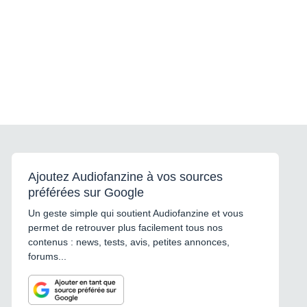
Ajoutez Audiofanzine à vos sources
préférées sur Google
Un geste simple qui soutient Audiofanzine et vous
permet de retrouver plus facilement tous nos
contenus : news, tests, avis, petites annonces,
forums...