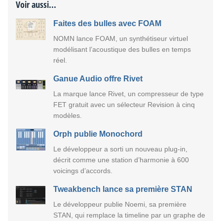
Voir aussi...
Faites des bulles avec FOAM
NOMN lance FOAM, un synthétiseur virtuel
modélisant l’acoustique des bulles en temps
réel.
Ganue Audio offre Rivet
La marque lance Rivet, un compresseur de type
FET gratuit avec un sélecteur Revision à cinq
modèles.
Orph publie Monochord
Le développeur a sorti un nouveau plug-in,
décrit comme une station d’harmonie à 600
voicings d’accords.
Tweakbench lance sa première STAN
Le développeur publie Noemi, sa première
STAN, qui remplace la timeline par un graphe de