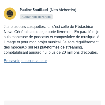
Pauline Bouillaud
(Neo Alchemist)
Auteur·rice de l’article
J’ai plusieurs casquettes. Ici, c’est celle de Rédactrice
News Généralistes que je porte fièrement. En parallèle, je
suis monteuse de podcasts et compositrice de musique, à
l’image et pour mon projet musical. Je sors régulièrement
des morceaux sur les plateformes de streaming,
comptabilisant aujourd’hui plus de 20 millions d’écoutes.
En savoir plus sur l’auteur