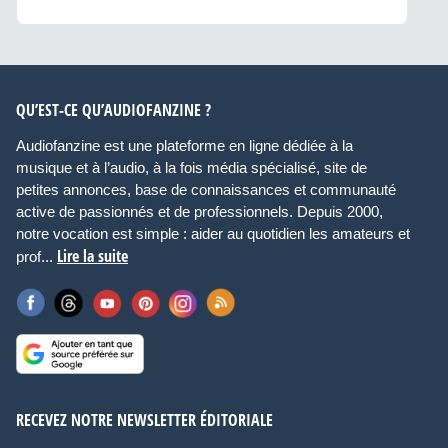
QU’EST-CE QU’AUDIOFANZINE ?
Audiofanzine est une plateforme en ligne dédiée à la
musique et à l’audio, à la fois média spécialisé, site de
petites annonces, base de connaissances et communauté
active de passionnés et de professionnels. Depuis 2000,
notre vocation est simple : aider au quotidien les amateurs et
Lire la suite
prof...
RECEVEZ NOTRE NEWSLETTER ÉDITORIALE