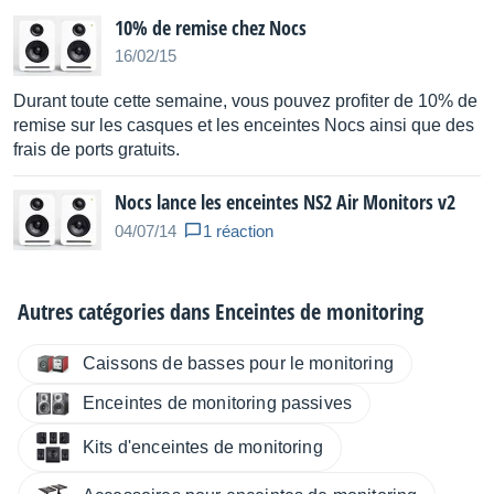
10% de remise chez Nocs
16/02/15
Durant toute cette semaine, vous pouvez profiter de 10% de
remise sur les casques et les enceintes Nocs ainsi que des
frais de ports gratuits.
Nocs lance les enceintes NS2 Air Monitors v2
04/07/14
1 réaction
Autres catégories dans
Enceintes de monitoring
Caissons de basses pour le monitoring
Enceintes de monitoring passives
Kits d'enceintes de monitoring