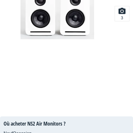
3
Où acheter NS2 Air Monitors ?