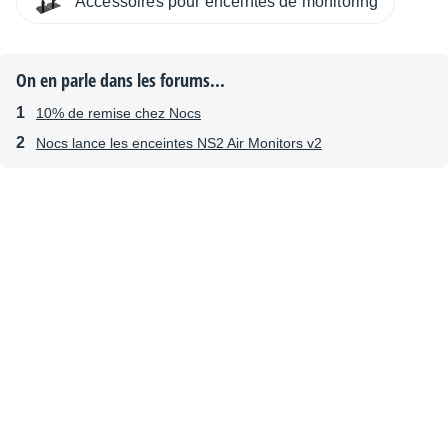
Accessoires pour enceintes de monitoring
On en parle dans les forums...
10% de remise chez Nocs
Nocs lance les enceintes NS2 Air Monitors v2