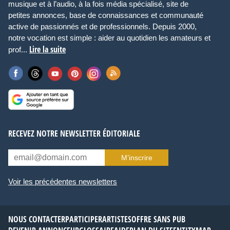
musique et à l’audio, à la fois média spécialisé, site de
petites annonces, base de connaissances et communauté
active de passionnés et de professionnels. Depuis 2000,
notre vocation est simple : aider au quotidien les amateurs et
Lire la suite
prof...
RECEVEZ NOTRE NEWSLETTER ÉDITORIALE
M’inscrire
Voir les précédentes newsletters
NOUS CONTACTER
PARTICIPER
ARTISTES
OFFRE SANS PUB