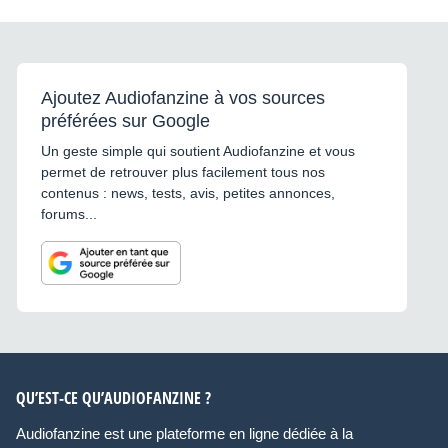
Ajoutez Audiofanzine à vos sources
préférées sur Google
Un geste simple qui soutient Audiofanzine et vous
permet de retrouver plus facilement tous nos
contenus : news, tests, avis, petites annonces,
forums...
QU’EST-CE QU’AUDIOFANZINE ?
Audiofanzine est une plateforme en ligne dédiée à la