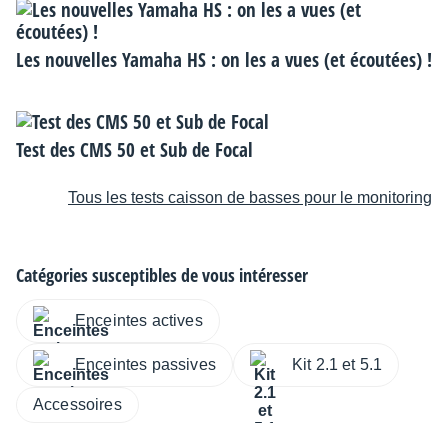
Les nouvelles Yamaha HS : on les a vues (et écoutées) !
Test des CMS 50 et Sub de Focal
Tous les tests caisson de basses pour le monitoring
Catégories susceptibles de vous intéresser
Enceintes actives
Enceintes passives
Kit 2.1 et 5.1
Accessoires