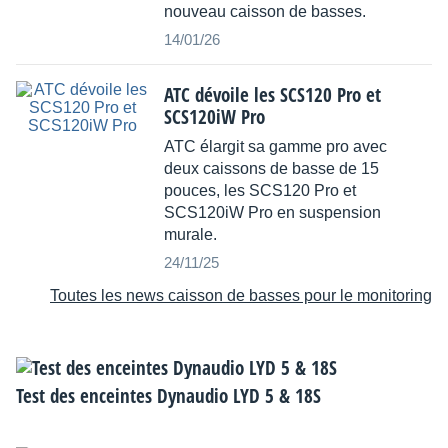
nouveau caisson de basses.
14/01/26
ATC dévoile les SCS120 Pro et
SCS120iW Pro
ATC élargit sa gamme pro avec
deux caissons de basse de 15
pouces, les SCS120 Pro et
SCS120iW Pro en suspension
murale.
24/11/25
Toutes les news caisson de basses pour le monitoring
Test des enceintes Dynaudio LYD 5 & 18S