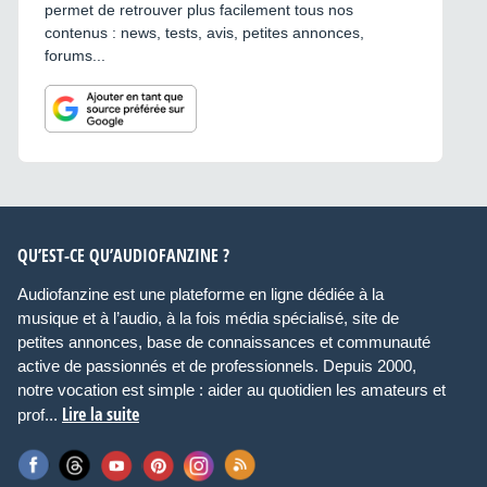
permet de retrouver plus facilement tous nos
contenus : news, tests, avis, petites annonces,
forums...
QU’EST-CE QU’AUDIOFANZINE ?
Audiofanzine est une plateforme en ligne dédiée à la
musique et à l’audio, à la fois média spécialisé, site de
petites annonces, base de connaissances et communauté
active de passionnés et de professionnels. Depuis 2000,
notre vocation est simple : aider au quotidien les amateurs et
Lire la suite
prof...