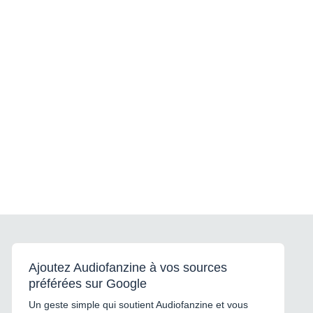
Ajoutez Audiofanzine à vos sources
préférées sur Google
Un geste simple qui soutient Audiofanzine et vous