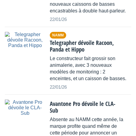
nouveaux caissons de basses
encastrables à double haut-parleur.
22/01/26
NAMM
Telegrapher dévoile Racoon,
Panda et Hippo
Le constructeur fait grossir son
animalerie, avec 3 nouveaux
modèles de monitoring : 2
enceintes, et un caisson de basses.
22/01/26
Avantone Pro dévoile le CLA-
Sub
Absente au NAMM cette année, la
marque profite quand même de
cette période pour annoncer un