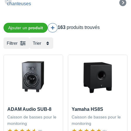
163
produits trouvés
Ajouter un
produit
Filtrer
Trier
ADAM Audio SUB-8
Yamaha HS8S
Caisson de basses pour le
Caisson de basses pour le
monitoring
monitoring