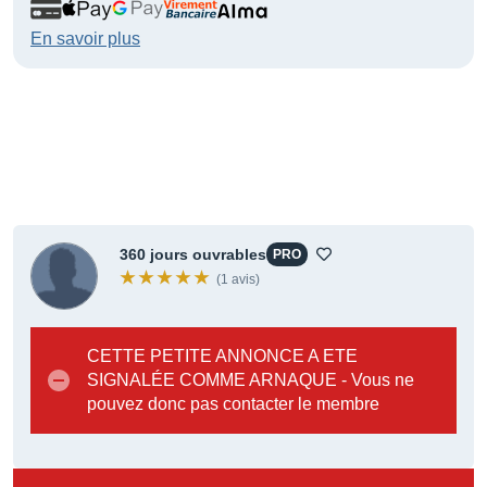
En savoir plus
360 jours ouvrables
PRO
(1 avis)
CETTE PETITE ANNONCE A ETE
SIGNALÉE COMME ARNAQUE - Vous ne
pouvez donc pas contacter le membre