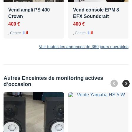
Vend ampli PS 400
Vend console EPM 8
Crown
EFX Soundcraft
400 €
400 €
, Centre
, Centre
Voir toutes les annonces de 360 jours ouvrables
Autres Enceintes de monitoring actives
d’occasion