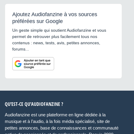
Ajoutez Audiofanzine à vos sources
préférées sur Google
Un geste simple qui soutient Audiofanzine et vous
permet de retrouver plus facilement tous nos
contenus : news, tests, avis, petites annonces,
forums...
QU’EST-CE QU’AUDIOFANZINE ?
Audiofanzine est une plateforme en ligne dédiée à la
musique et à l’audio, à la fois média spécialisé, site de
petites annonces, base de connaissances et communauté