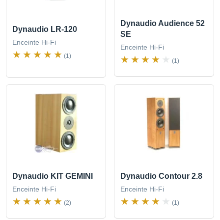
Dynaudio Audience 52
Dynaudio LR-120
SE
Enceinte Hi-Fi
Enceinte Hi-Fi
(1)
(1)
Dynaudio KIT GEMINI
Dynaudio Contour 2.8
Enceinte Hi-Fi
Enceinte Hi-Fi
(2)
(1)