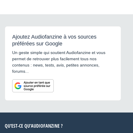
Ajoutez Audiofanzine à vos sources
préférées sur Google
Un geste simple qui soutient Audiofanzine et vous
permet de retrouver plus facilement tous nos
contenus : news, tests, avis, petites annonces,
forums...
QU’EST-CE QU’AUDIOFANZINE ?