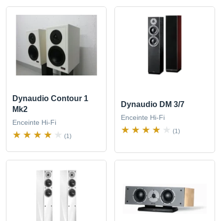
Dynaudio Contour 1
Dynaudio DM 3/7
Mk2
Enceinte Hi-Fi
Enceinte Hi-Fi
(1)
(1)