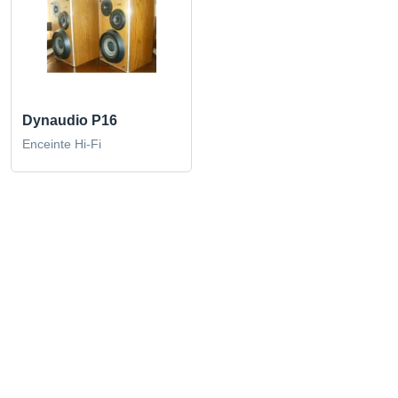
Dynaudio P16
Enceinte Hi-Fi