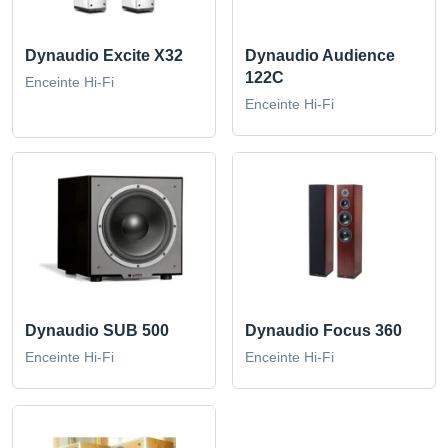
Dynaudio Excite X32
Dynaudio Audience
122C
Enceinte Hi-Fi
Enceinte Hi-Fi
Dynaudio SUB 500
Dynaudio Focus 360
Enceinte Hi-Fi
Enceinte Hi-Fi