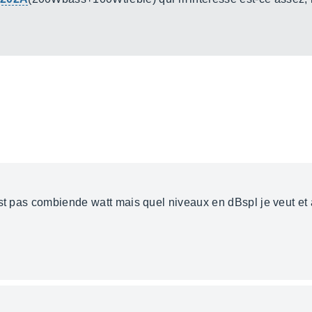
est pas combiende watt mais quel niveaux en dBspl je veut et