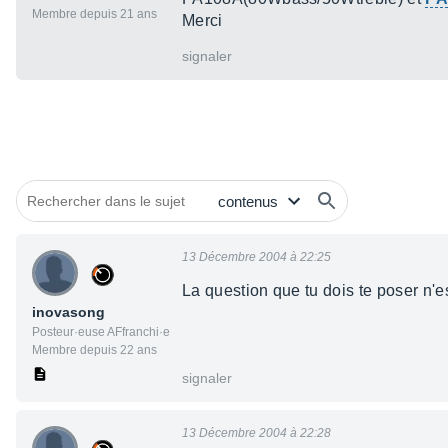
Membre depuis 21 ans
Merci
signaler
13 Décembre 2004 à 22:25
La question que tu dois te poser n'
inovasong
Posteur·euse AFfranchi·e
Membre depuis 22 ans
signaler
13 Décembre 2004 à 22:28