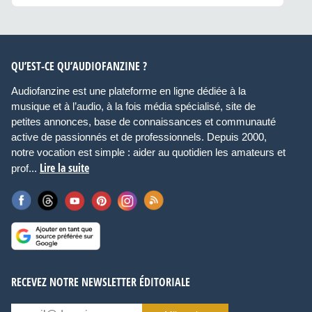
QU’EST-CE QU’AUDIOFANZINE ?
Audiofanzine est une plateforme en ligne dédiée à la
musique et à l’audio, à la fois média spécialisé, site de
petites annonces, base de connaissances et communauté
active de passionnés et de professionnels. Depuis 2000,
notre vocation est simple : aider au quotidien les amateurs et
Lire la suite
prof...
RECEVEZ NOTRE NEWSLETTER ÉDITORIALE