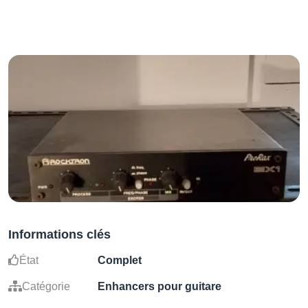
Informations clés
État
Complet
Catégorie
Enhancers pour guitare