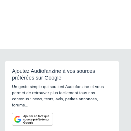
Ajoutez Audiofanzine à vos sources
préférées sur Google
Un geste simple qui soutient Audiofanzine et vous
permet de retrouver plus facilement tous nos
contenus : news, tests, avis, petites annonces,
forums...