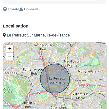
Charte
Conseils
Localisation
Le Perreux Sur Marne, Ile-de-France
+
−