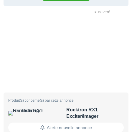
Produit(s) concerné(s) par cette annonce
Rocktron RX1
Exciter/Imager
Alerte nouvelle annonce