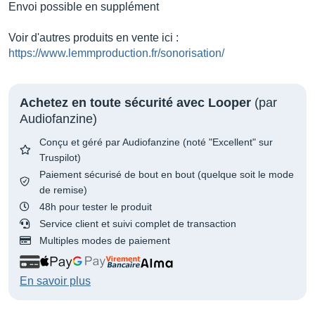
Envoi possible en supplément
Voir d'autres produits en vente ici :
https://www.lemmproduction.fr/sonorisation/
Achetez en toute sécurité avec Looper
(par
Audiofanzine)
Conçu et géré par Audiofanzine (noté "Excellent" sur
Truspilot)
Paiement sécurisé de bout en bout (quelque soit le mode
de remise)
48h pour tester le produit
Service client et suivi complet de transaction
Multiples modes de paiement
En savoir plus