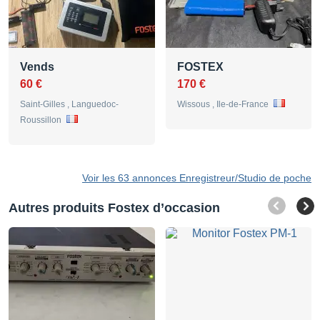
Vends
FOSTEX
60 €
170 €
Saint-Gilles , Languedoc-
Wissous , Ile-de-France
Roussillon
Voir les 63 annonces Enregistreur/Studio de poche
Autres produits Fostex d’occasion