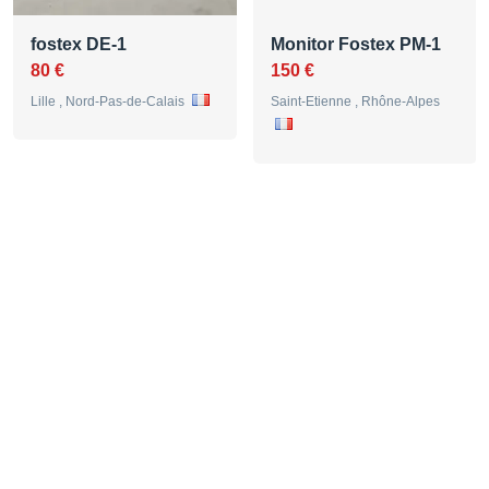
fostex DE-1
Monitor Fostex PM-1
80 €
150 €
Lille , Nord-Pas-de-Calais
Saint-Etienne , Rhône-Alpes