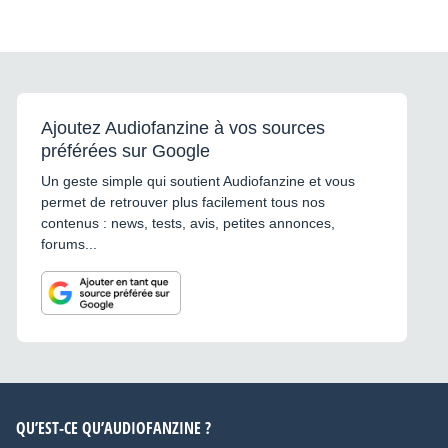
Ajoutez Audiofanzine à vos sources
préférées sur Google
Un geste simple qui soutient Audiofanzine et vous
permet de retrouver plus facilement tous nos
contenus : news, tests, avis, petites annonces,
forums...
QU’EST-CE QU’AUDIOFANZINE ?