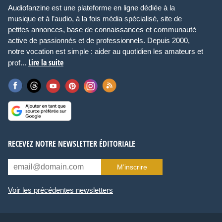
Audiofanzine est une plateforme en ligne dédiée à la
musique et à l’audio, à la fois média spécialisé, site de
petites annonces, base de connaissances et communauté
active de passionnés et de professionnels. Depuis 2000,
notre vocation est simple : aider au quotidien les amateurs et
Lire la suite
prof...
RECEVEZ NOTRE NEWSLETTER ÉDITORIALE
M’inscrire
Voir les précédentes newsletters