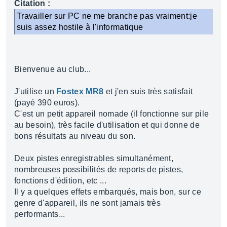
Citation :
Travailler sur PC ne me branche pas vraiment:je
suis assez hostile à l'informatique
Bienvenue au club...
J'utilise un
Fostex MR8
et j'en suis très satisfait
(payé 390 euros).
C'est un petit appareil nomade (il fonctionne sur pile
au besoin), très facile d'utilisation et qui donne de
bons résultats au niveau du son.
Deux pistes enregistrables simultanément,
nombreuses possibilités de reports de pistes,
fonctions d'édition, etc ...
Il y a quelques effets embarqués, mais bon, sur ce
genre d'appareil, ils ne sont jamais très
performants...