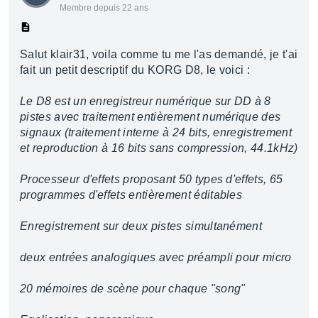
Membre depuis 22 ans
Salut klair31, voila comme tu me l'as demandé, je t'ai
fait un petit descriptif du KORG D8, le voici :
Le D8 est un enregistreur numérique sur DD à 8
pistes avec traitement entièrement numérique des
signaux (traitement interne à 24 bits, enregistrement
et reproduction à 16 bits sans compression, 44.1kHz)
Processeur d'effets proposant 50 types d'effets, 65
programmes d'effets entièrement éditables
Enregistrement sur deux pistes simultanément
deux entrées analogiques avec préampli pour micro
20 mémoires de scène pour chaque "song"