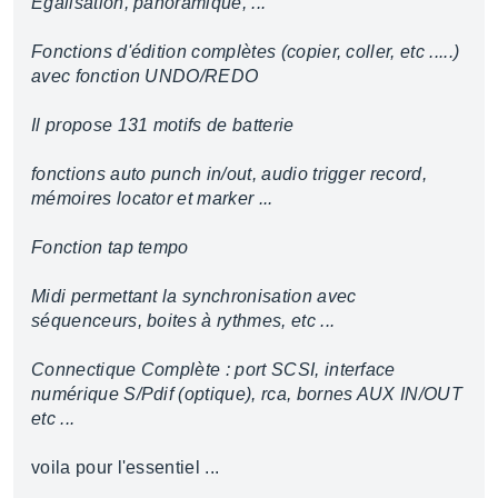
Egalisation, panoramique, ...
Fonctions d'édition complètes (copier, coller, etc .....)
avec fonction UNDO/REDO
Il propose 131 motifs de batterie
fonctions auto punch in/out, audio trigger record,
mémoires locator et marker ...
Fonction tap tempo
Midi permettant la synchronisation avec
séquenceurs, boites à rythmes, etc ...
Connectique Complète : port SCSI, interface
numérique S/Pdif (optique), rca, bornes AUX IN/OUT
etc ...
voila pour l'essentiel ...