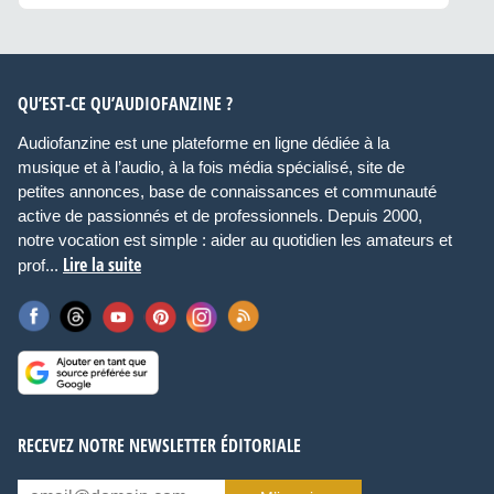
QU’EST-CE QU’AUDIOFANZINE ?
Audiofanzine est une plateforme en ligne dédiée à la
musique et à l’audio, à la fois média spécialisé, site de
petites annonces, base de connaissances et communauté
active de passionnés et de professionnels. Depuis 2000,
notre vocation est simple : aider au quotidien les amateurs et
Lire la suite
prof...
RECEVEZ NOTRE NEWSLETTER ÉDITORIALE