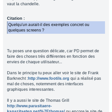
vaut la chandelle.
Citation :
Quelqu'un aurait-il des exemples concret ou
quelques screens ?
Tu poses une question délicate, car PD permet de
faire des choses très différentes en fonction des
envies de chaque utilisateur...
Dans le principe tu peux aller voir le site de Frank
Barknecht :
http://www.footils.org
qui a réalisé pas
mal de choses, notemment des interfaces
graphiques interessantes.
Il y a aussi le site de Thomas Grill
http://www.parasitaere-
kapazitaeten.net/%7Ethomas/
ou encore le site de