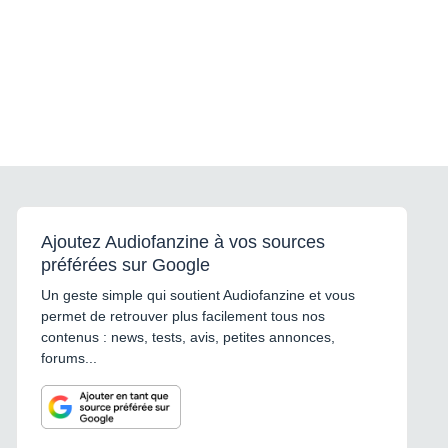
Ajoutez Audiofanzine à vos sources
préférées sur Google
Un geste simple qui soutient Audiofanzine et vous
permet de retrouver plus facilement tous nos
contenus : news, tests, avis, petites annonces,
forums...