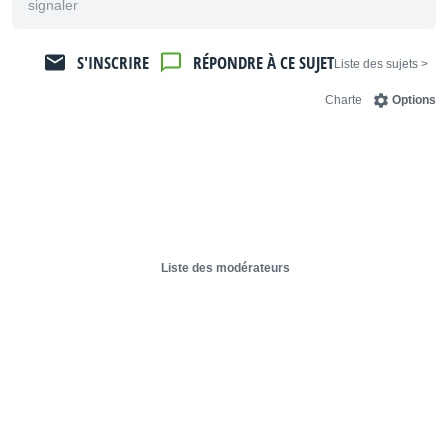
signaler
S'INSCRIRE
RÉPONDRE À CE SUJET
< Liste des sujets
Charte
Options
Liste des modérateurs