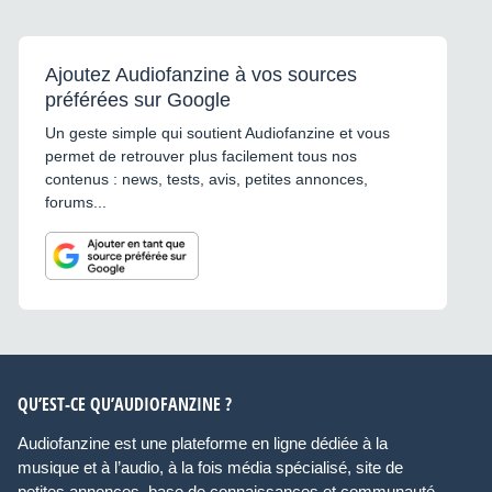
Ajoutez Audiofanzine à vos sources
préférées sur Google
Un geste simple qui soutient Audiofanzine et vous
permet de retrouver plus facilement tous nos
contenus : news, tests, avis, petites annonces,
forums...
QU’EST-CE QU’AUDIOFANZINE ?
Audiofanzine est une plateforme en ligne dédiée à la
musique et à l’audio, à la fois média spécialisé, site de
petites annonces, base de connaissances et communauté