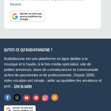
forums...
QU’EST-CE QU’AUDIOFANZINE ?
Audiofanzine est une plateforme en ligne dédiée à la
musique et à l’audio, à la fois média spécialisé, site de
petites annonces, base de connaissances et communauté
active de passionnés et de professionnels. Depuis 2000,
notre vocation est simple : aider au quotidien les amateurs et
Lire la suite
prof...