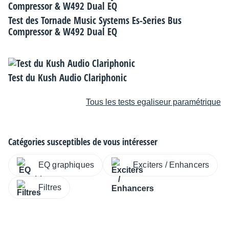
Test des Tornade Music Systems Es-Series Bus
Compressor & W492 Dual EQ
Test du Kush Audio Clariphonic
Tous les tests egaliseur paramétrique
Catégories susceptibles de vous intéresser
EQ graphiques
Exciters / Enhancers
Filtres