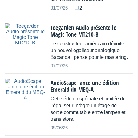
31/07/26
2
Teegarden Audio présente le
Magic Tone MT210-B
Le constructeur américain dévoile
un nouvel égaliseur analogique
Baxandall pensé pour le mastering.
07/07/26
AudioScape lance une édition
Emerald du MEQ-A
Cette édition spéciale et limitée de
l’égaliseur intègre un étage de
sortie commutable entre lampes et
transistors.
09/06/26