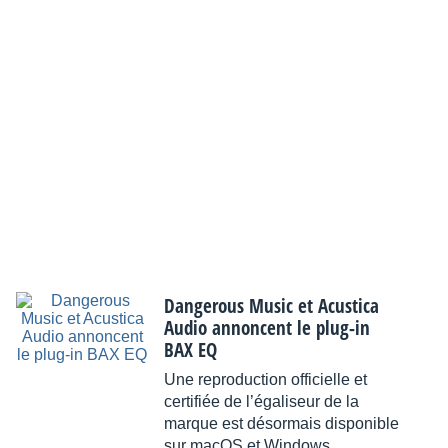
Dangerous Music et Acustica
Audio annoncent le plug-in
BAX EQ
Une reproduction officielle et
certifiée de l’égaliseur de la
marque est désormais disponible
sur macOS et Windows.