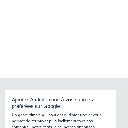
Ajoutez Audiofanzine à vos sources
préférées sur Google
Un geste simple qui soutient Audiofanzine et vous
permet de retrouver plus facilement tous nos
contenus : news, tests, avis, petites annonces,