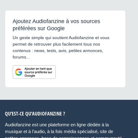
Ajoutez Audiofanzine à vos sources
préférées sur Google
Un geste simple qui soutient Audiofanzine et vous
permet de retrouver plus facilement tous nos
contenus : news, tests, avis, petites annonces,
forums...
QU’EST-CE QU’AUDIOFANZINE ?
Audiofanzine est une plateforme en ligne dédiée à la
musique et à l’audio, à la fois média spécialisé, site de