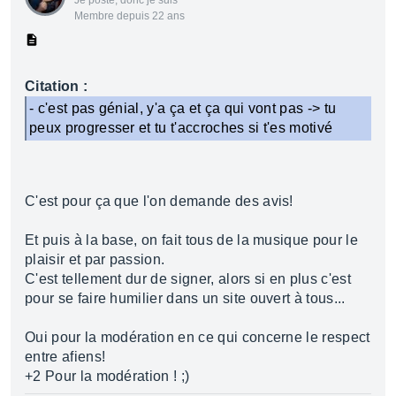
Je poste, donc je suis
Membre depuis 22 ans
Citation :
- c'est pas génial, y'a ça et ça qui vont pas -> tu
peux progresser et tu t'accroches si t'es motivé
C'est pour ça que l'on demande des avis!
Et puis à la base, on fait tous de la musique pour le
plaisir et par passion.
C'est tellement dur de signer, alors si en plus c'est
pour se faire humilier dans un site ouvert à tous...
Oui pour la modération en ce qui concerne le respect
entre afiens!
+2 Pour la modération ! ;)