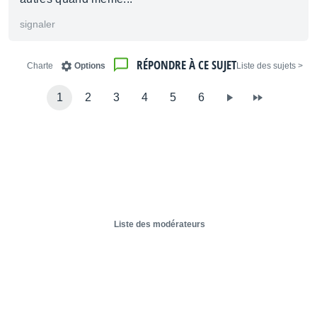
signaler
RÉPONDRE À CE SUJET
Charte
Options
< Liste des sujets
1
2
3
4
5
6
Liste des modérateurs