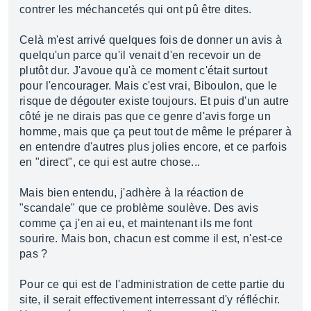
contrer les méchancetés qui ont pû être dites.
Celà m'est arrivé quelques fois de donner un avis à
quelqu'un parce qu'il venait d'en recevoir un de
plutôt dur. J'avoue qu'à ce moment c'était surtout
pour l'encourager. Mais c'est vrai, Biboulon, que le
risque de dégouter existe toujours. Et puis d'un autre
côté je ne dirais pas que ce genre d'avis forge un
homme, mais que ça peut tout de même le préparer à
en entendre d'autres plus jolies encore, et ce parfois
en "direct", ce qui est autre chose...
Mais bien entendu, j'adhère à la réaction de
"scandale" que ce problème soulève. Des avis
comme ça j'en ai eu, et maintenant ils me font
sourire. Mais bon, chacun est comme il est, n'est-ce
pas ?
Pour ce qui est de l'administration de cette partie du
site, il serait effectivement interressant d'y réfléchir.