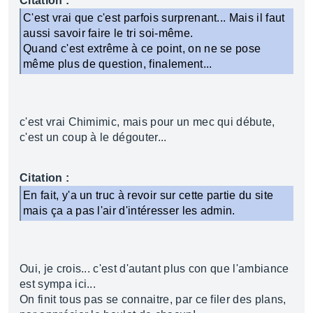
Citation :
C'est vrai que c'est parfois surprenant... Mais il faut
aussi savoir faire le tri soi-même.
Quand c'est extrême à ce point, on ne se pose
même plus de question, finalement...
c'est vrai Chimimic, mais pour un mec qui débute,
c'est un coup à le dégouter...
Citation :
En fait, y'a un truc à revoir sur cette partie du site
mais ça a pas l'air d'intéresser les admin.
Oui, je crois... c'est d'autant plus con que l'ambiance
est sympa ici...
On finit tous pas se connaitre, par ce filer des plans,