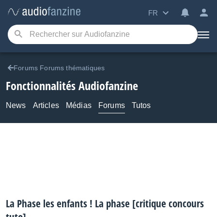
FR
Forums Forums thématiques
Fonctionnalités Audiofanzine
News
Articles
Médias
Forums
Tutos
La Phase les enfants ! La phase [critique concours