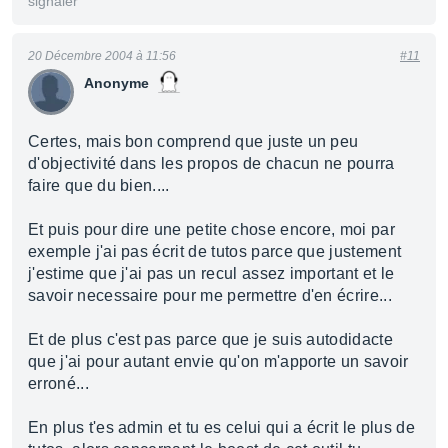
signaler
20 Décembre 2004 à 11:56
#11
Anonyme
Certes, mais bon comprend que juste un peu
d'objectivité dans les propos de chacun ne pourra
faire que du bien....
Et puis pour dire une petite chose encore, moi par
exemple j'ai pas écrit de tutos parce que justement
j'estime que j'ai pas un recul assez important et le
savoir necessaire pour me permettre d'en écrire...
Et de plus c'est pas parce que je suis autodidacte
que j'ai pour autant envie qu'on m'apporte un savoir
erroné...
En plus t'es admin et tu es celui qui a écrit le plus de