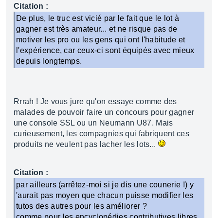
Citation :
De plus, le truc est vicié par le fait que le lot à
gagner est très amateur... et ne risque pas de
motiver les pro ou les gens qui ont l'habitude et
l'expérience, car ceux-ci sont équipés avec mieux
depuis longtemps.
Rrrah ! Je vous jure qu'on essaye comme des
malades de pouvoir faire un concours pour gagner
une console SSL ou un Neumann U87. Mais
curieusement, les compagnies qui fabriquent ces
produits ne veulent pas lacher les lots...
Citation :
par ailleurs (arrêtez-moi si je dis une counerie !) y
'aurait pas moyen que chacun puisse modifier les
tutos des autres pour les améliorer ?
comme pour les encyclopédies contributives libres