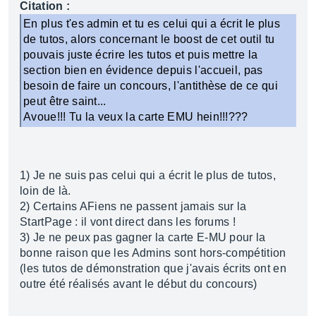
Citation :
En plus t'es admin et tu es celui qui a écrit le plus
de tutos, alors concernant le boost de cet outil tu
pouvais juste écrire les tutos et puis mettre la
section bien en évidence depuis l'accueil, pas
besoin de faire un concours, l'antithèse de ce qui
peut être saint...
Avoue!!! Tu la veux la carte EMU hein!!!???
1) Je ne suis pas celui qui a écrit le plus de tutos,
loin de là.
2) Certains AFiens ne passent jamais sur la
StartPage : il vont direct dans les forums !
3) Je ne peux pas gagner la carte E-MU pour la
bonne raison que les Admins sont hors-compétition
(les tutos de démonstration que j'avais écrits ont en
outre été réalisés avant le début du concours)