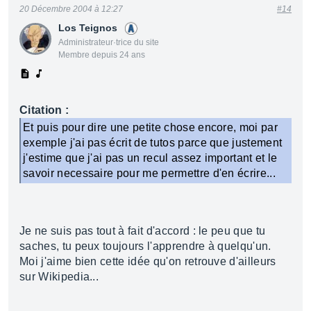
20 Décembre 2004 à 12:27
#14
Los Teignos
Administrateur·trice du site
Membre depuis 24 ans
Citation :
Et puis pour dire une petite chose encore, moi par
exemple j'ai pas écrit de tutos parce que justement
j'estime que j'ai pas un recul assez important et le
savoir necessaire pour me permettre d'en écrire...
Je ne suis pas tout à fait d'accord : le peu que tu
saches, tu peux toujours l'apprendre à quelqu'un.
Moi j'aime bien cette idée qu'on retrouve d'ailleurs
sur Wikipedia...