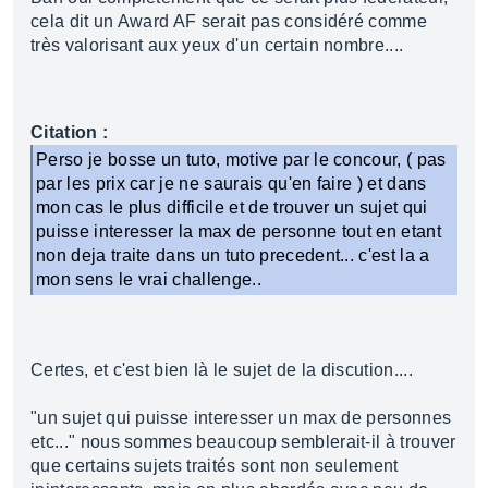
cela dit un Award AF serait pas considéré comme
très valorisant aux yeux d'un certain nombre....
Citation :
Perso je bosse un tuto, motive par le concour, ( pas
par les prix car je ne saurais qu'en faire ) et dans
mon cas le plus difficile et de trouver un sujet qui
puisse interesser la max de personne tout en etant
non deja traite dans un tuto precedent... c'est la a
mon sens le vrai challenge..
Certes, et c'est bien là le sujet de la discution....
"un sujet qui puisse interesser un max de personnes
etc..." nous sommes beaucoup semblerait-il à trouver
que certains sujets traités sont non seulement