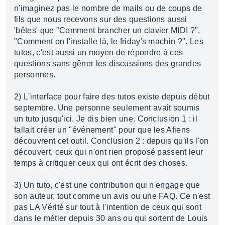
n'imaginez pas le nombre de mails ou de coups de
fils que nous recevons sur des questions aussi
'bêtes' que "Comment brancher un clavier MIDI ?",
"Comment on l'installe là, le friday's machin ?". Les
tutos, c'est aussi un moyen de répondre à ces
questions sans gêner les discussions des grandes
personnes.
2) L'interface pour faire des tutos existe depuis début
septembre. Une personne seulement avait soumis
un tuto jusqu'ici. Je dis bien une. Conclusion 1 : il
fallait créer un "événement" pour que les Afiens
découvrent cet outil. Conclusion 2 : depuis qu'ils l'on
découvert, ceux qui n'ont rien proposé passent leur
temps à critiquer ceux qui ont écrit des choses.
3) Un tuto, c'est une contribution qui n'engage que
son auteur, tout comme un avis ou une FAQ. Ce n'est
pas LA Vérité sur tout à l'intention de ceux qui sont
dans le métier depuis 30 ans ou qui sortent de Louis