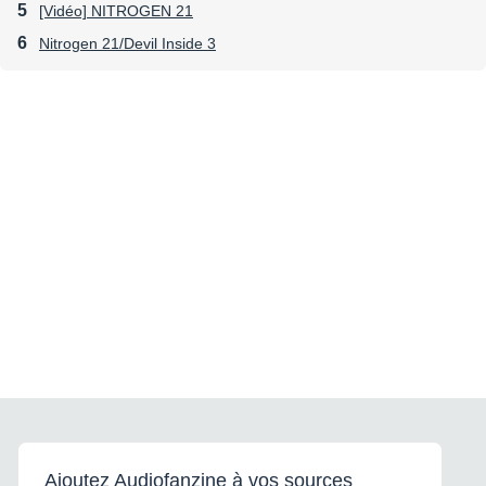
[Vidéo] NITROGEN 21
Nitrogen 21/Devil Inside 3
Ajoutez Audiofanzine à vos sources