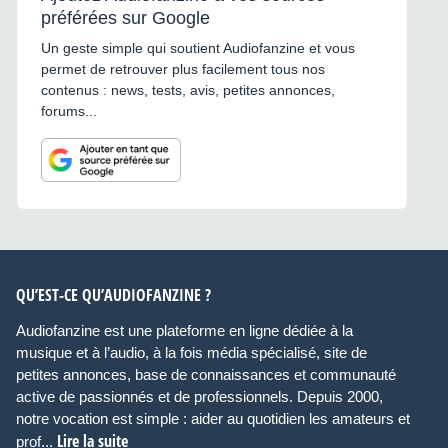
préférées sur Google
Un geste simple qui soutient Audiofanzine et vous
permet de retrouver plus facilement tous nos
contenus : news, tests, avis, petites annonces,
forums...
QU’EST-CE QU’AUDIOFANZINE ?
Audiofanzine est une plateforme en ligne dédiée à la
musique et à l’audio, à la fois média spécialisé, site de
petites annonces, base de connaissances et communauté
active de passionnés et de professionnels. Depuis 2000,
notre vocation est simple : aider au quotidien les amateurs et
Lire la suite
prof...