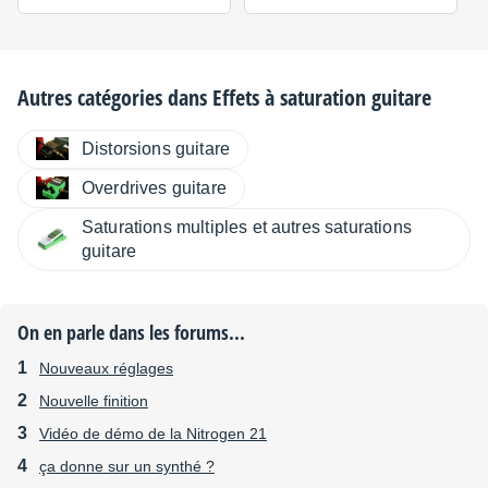
Autres catégories dans
Effets à saturation guitare
Distorsions guitare
Overdrives guitare
Saturations multiples et autres saturations
guitare
On en parle dans les forums...
Nouveaux réglages
Nouvelle finition
Vidéo de démo de la Nitrogen 21
ça donne sur un synthé ?