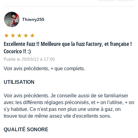
Thierry255
Excellente Fuzz !! Meilleure que la Fuzz Factory, et française !
Cocorico !! :)
Publié le 20/03/12 à 17:00
Voir avis précédents, + que complets.
UTILISATION
Voir avis précédents. Je conseille aussi de se familiariser
avec les différents réglages préconisés, et + on l'utilise, + on
s'y habitue. Ce n'est pas non plus une usine à gaz, on
trouve tout de même assez vite d'excellents sons.
QUALITÉ SONORE