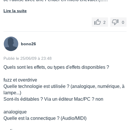
Lire la suite
2
0
bono26
Publié le 25/06/09 à 23:48
Quels sont les effets, ou types d'effets disponibles ?
fuzz et overdrive
Quelle technologie est utilisée ? (analogique, numérique, à
lampe...)
Sont-ils éditables ? Via un éditeur Mac/PC ? non
analogique
Quelle est la connectique ? (Audio/MIDI)