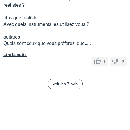
réalistes ?
plus que réaliste
Avec quels instruments les utilisez vous ?
guitares
Quels sont ceux que vous préférez, que...…
Lire la suite
1
2
Voir les 7 avis