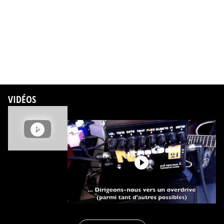
VIDÉOS