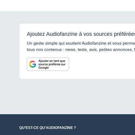
Ajoutez Audiofanzine à vos sources préférée
Un geste simple qui soutient Audiofanzine et vous permet
tous nos contenus : news, tests, avis, petites annonces, 
QU’EST-CE QU’AUDIOFANZINE ?