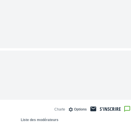
S'INSCRIRE
Charte
Options
Liste des modérateurs