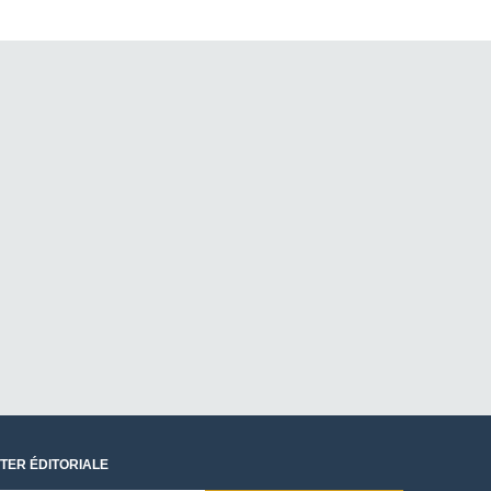
TER ÉDITORIALE