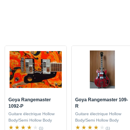
Goya Rangemaster
Goya Rangemaster 109-
1092-P
R
Guitare électrique Hollow
Guitare électrique Hollow
Body/Semi Hollow Body
Body/Semi Hollow Body
(1)
(1)