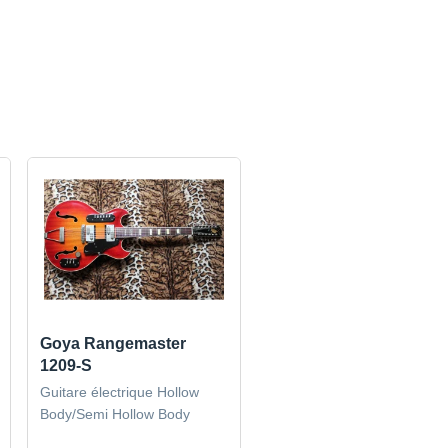
Goya Rangemaster
1209-S
Guitare électrique Hollow
Body/Semi Hollow Body