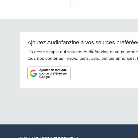
Ajoutez Audiofanzine à vos sources préférée
Un geste simple qui soutient Audiofanzine et vous permet
tous nos contenus : news, tests, avis, petites annonces, 