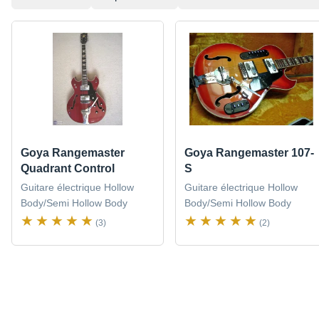
Goya Rangemaster
Goya Rangemaster 107-
Quadrant Control
S
Guitare électrique Hollow
Guitare électrique Hollow
Body/Semi Hollow Body
Body/Semi Hollow Body
(3)
(2)