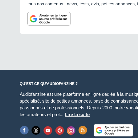
tous nos contenus : news, tests, avis, petites annonces, 
QU’EST-CE QU’AUDIOFANZINE ?
Audiofanzine est une plateforme en ligne dédiée à la musique
spécialisé, site de petites annonces, base de connaissan
passionnés et de professionnels. Depuis 2000, notre vocatio
les amateurs et prof...
Lire la suite