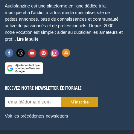
Audiofanzine est une plateforme en ligne dédiée à la
musique et à l’audio, à la fois média spécialisé, site de
petites annonces, base de connaissances et communauté
active de passionnés et de professionnels. Depuis 2000,
notre vocation est simple : aider au quotidien les amateurs et
Lire la suite
prof...
RECEVEZ NOTRE NEWSLETTER ÉDITORIALE
M’inscrire
Voir les précédentes newsletters