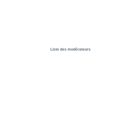
Liste des modérateurs