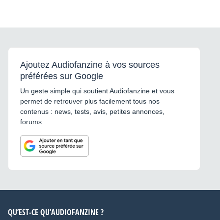
Ajoutez Audiofanzine à vos sources
préférées sur Google
Un geste simple qui soutient Audiofanzine et vous
permet de retrouver plus facilement tous nos
contenus : news, tests, avis, petites annonces,
forums...
QU’EST-CE QU’AUDIOFANZINE ?