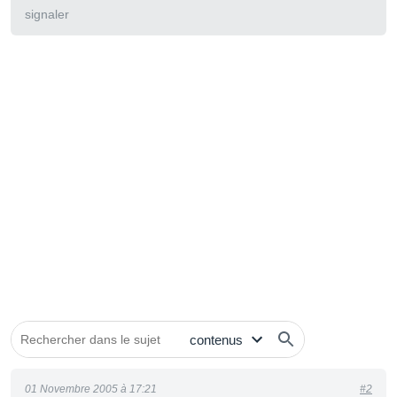
signaler
01 Novembre 2005 à 17:21
#2