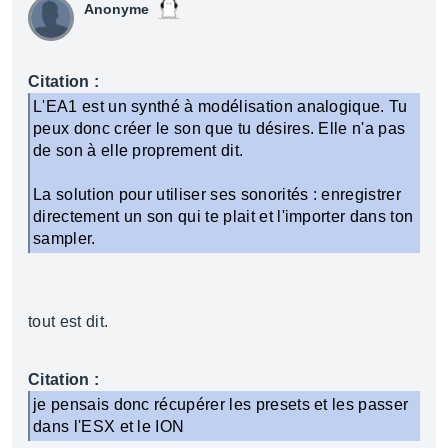
Anonyme
Citation :
L'EA1 est un synthé à modélisation analogique. Tu
peux donc créer le son que tu désires. Elle n'a pas
de son à elle proprement dit.
La solution pour utiliser ses sonorités : enregistrer
directement un son qui te plait et l'importer dans ton
sampler.
tout est dit.
Citation :
je pensais donc récupérer les presets et les passer
dans l'ESX et le ION