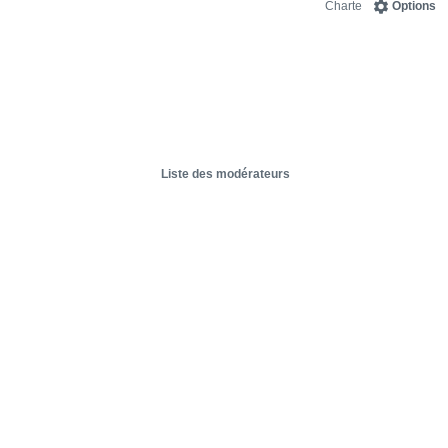
Charte
Options
Liste des modérateurs