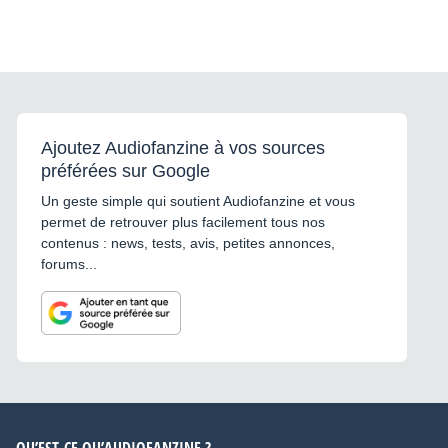
Ajoutez Audiofanzine à vos sources
préférées sur Google
Un geste simple qui soutient Audiofanzine et vous
permet de retrouver plus facilement tous nos
contenus : news, tests, avis, petites annonces,
forums...