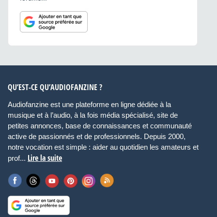
QU’EST-CE QU’AUDIOFANZINE ?
Audiofanzine est une plateforme en ligne dédiée à la
musique et à l’audio, à la fois média spécialisé, site de
petites annonces, base de connaissances et communauté
active de passionnés et de professionnels. Depuis 2000,
notre vocation est simple : aider au quotidien les amateurs et
Lire la suite
prof...