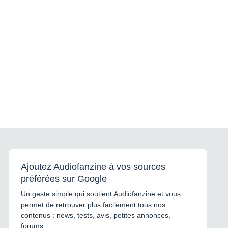
Ajoutez Audiofanzine à vos sources
préférées sur Google
Un geste simple qui soutient Audiofanzine et vous
permet de retrouver plus facilement tous nos
contenus : news, tests, avis, petites annonces,
forums...