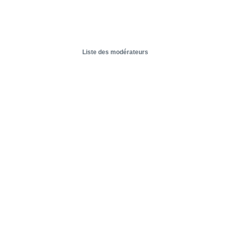
Liste des modérateurs