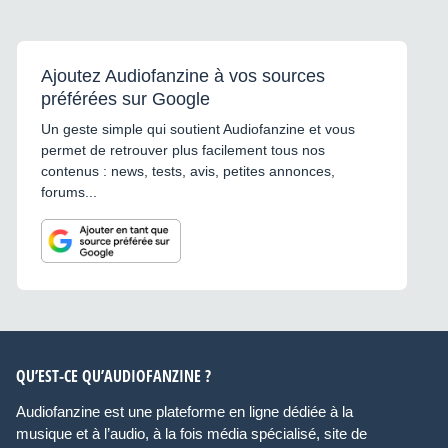
Ajoutez Audiofanzine à vos sources
préférées sur Google
Un geste simple qui soutient Audiofanzine et vous
permet de retrouver plus facilement tous nos
contenus : news, tests, avis, petites annonces,
forums...
QU’EST-CE QU’AUDIOFANZINE ?
Audiofanzine est une plateforme en ligne dédiée à la
musique et à l’audio, à la fois média spécialisé, site de