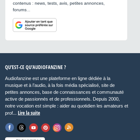
contenus : news, tests, avis, petites annonces,
forums...
QU’EST-CE QU’AUDIOFANZINE ?
Audiofanzine est une plateforme en ligne dédiée à la
musique et à l’audio, à la fois média spécialisé, site de
petites annonces, base de connaissances et communauté
active de passionnés et de professionnels. Depuis 2000,
notre vocation est simple : aider au quotidien les amateurs et
Lire la suite
prof...