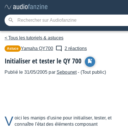
< Tous les tutoriels & astuces
Yamaha
QY700
2 réactions
Astuce
Initialiser et tester le QY 700
Publié le 31/05/2005 par
Sebounet
- (Tout public)
V
oici les manips d'usine pour initialiser, tester, et
connaître l'état des éléments composant