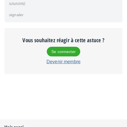
NAVARRE
signaler
Vous souhaitez réagir à cette astuce ?
Se connecter
Devenir membre