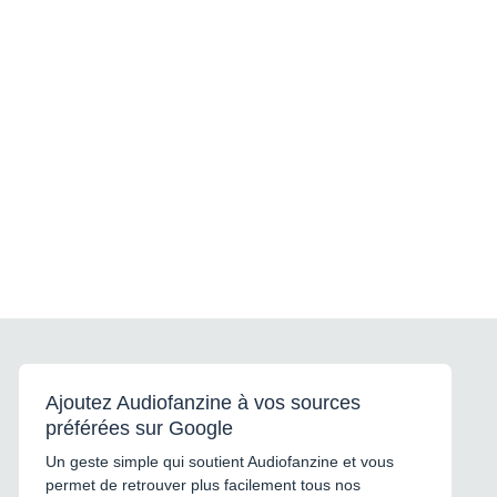
Ajoutez Audiofanzine à vos sources
préférées sur Google
Un geste simple qui soutient Audiofanzine et vous
permet de retrouver plus facilement tous nos