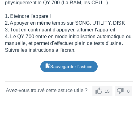
physiquement le QY 700 (La RAM, les CPU...)
1. Eteindre l'appareil
2. Appuyer en même temps sur SONG, UTILITY, DISK
3. Tout en continuant d'appuyer, allumer l'appareil
4. Le QY 700 entre en mode initialisation automatique ou
manuelle, et permet d'effectuer plein de tests d'usine.
Suivre les instructions à l'écran.
Sauvegarder l’astuce
Avez-vous trouvé cette astuce utile ?
15
0