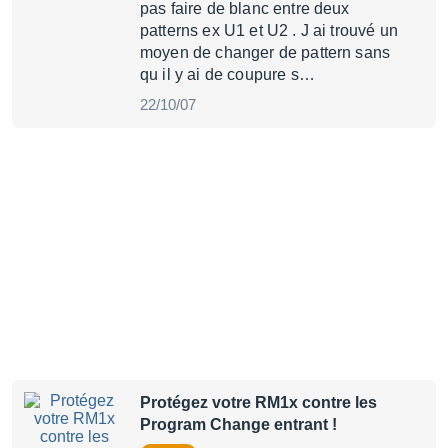
pas faire de blanc entre deux
patterns ex U1 et U2 . J ai trouvé un
moyen de changer de pattern sans
qu il y ai de coupure s…
22/10/07
Protégez votre RM1x contre les
Program Change entrant !