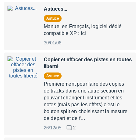
Astuces...
Astuce
Manuel en Français, logiciel dédié
compatible XP : ici
30/01/06
Copier et effacer des pistes en toutes
liberté
Astuce
Premierement pour faire des copies
de tracks dans une autre section en
pouvant changer l'instrument et les
notes (mais pas les effets) c'est le
bouton split en choisissant la mesure
de depart et de f…
26/12/05
2