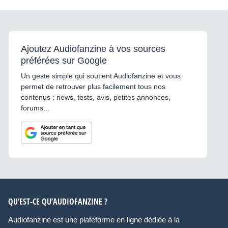
Ajoutez Audiofanzine à vos sources
préférées sur Google
Un geste simple qui soutient Audiofanzine et vous
permet de retrouver plus facilement tous nos
contenus : news, tests, avis, petites annonces,
forums...
QU’EST-CE QU’AUDIOFANZINE ?
Audiofanzine est une plateforme en ligne dédiée à la