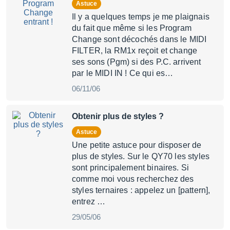
Astuce
Il y a quelques temps je me plaignais
du fait que même si les Program
Change sont décochés dans le MIDI
FILTER, la RM1x reçoit et change
ses sons (Pgm) si des P.C. arrivent
par le MIDI IN ! Ce qui es…
06/11/06
Obtenir plus de styles ?
Astuce
Une petite astuce pour disposer de
plus de styles. Sur le QY70 les styles
sont principalement binaires. Si
comme moi vous recherchez des
styles ternaires : appelez un [pattern],
entrez …
29/05/06