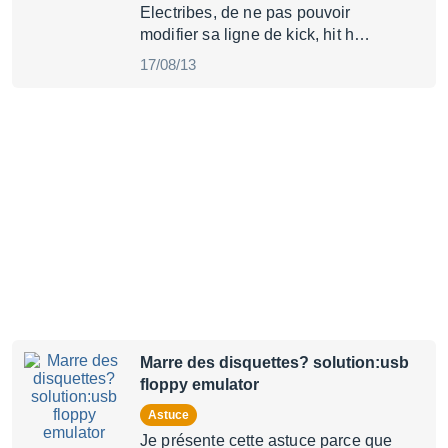
Electribes, de ne pas pouvoir
modifier sa ligne de kick, hit h…
17/08/13
Marre des disquettes? solution:usb
floppy emulator
Astuce
Je présente cette astuce parce que