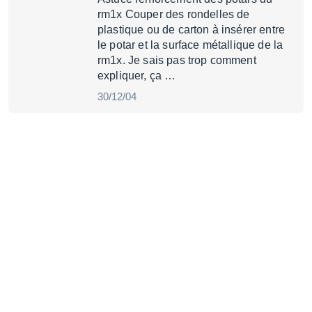
rm1x Couper des rondelles de
plastique ou de carton à insérer entre
le potar et la surface métallique de la
rm1x. Je sais pas trop comment
expliquer, ça …
30/12/04