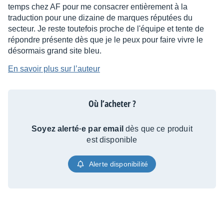
temps chez AF pour me consacrer entièrement à la
traduction pour une dizaine de marques réputées du
secteur. Je reste toutefois proche de l'équipe et tente de
répondre présente dès que je le peux pour faire vivre le
désormais grand site bleu.
En savoir plus sur l’auteur
Où l’acheter ?
Soyez alerté·e par email
dès que ce produit
est disponible
Alerte disponibilité