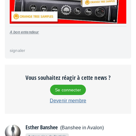
A bon entendeur
signaler
Vous souhaitez réagir à cette news ?
Se connecter
Devenir membre
Esther Banshee
(Banshee in Avalon)