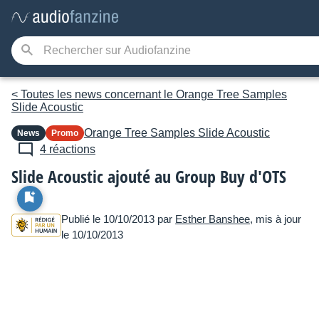
< Toutes les news concernant le Orange Tree Samples
Slide Acoustic
Orange Tree Samples
Slide Acoustic
News
Promo
4 réactions
Slide Acoustic ajouté au Group Buy d'OTS
Publié le 10/10/2013 par
Esther Banshee
, mis à jour
le 10/10/2013