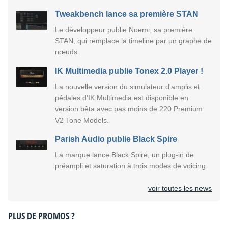
Tweakbench lance sa première STAN
Le développeur publie Noemi, sa première
STAN, qui remplace la timeline par un graphe de
nœuds.
IK Multimedia publie Tonex 2.0 Player !
La nouvelle version du simulateur d'amplis et
pédales d'IK Multimedia est disponible en
version bêta avec pas moins de 220 Premium
V2 Tone Models.
Parish Audio publie Black Spire
La marque lance Black Spire, un plug-in de
préampli et saturation à trois modes de voicing.
voir toutes les news
PLUS DE PROMOS ?