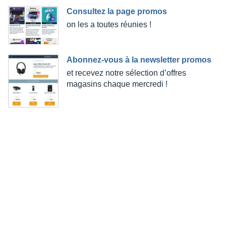
Consultez la page promos
on les a toutes réunies !
Abonnez-vous à la newsletter promos
et recevez notre sélection d’offres
magasins chaque mercredi !