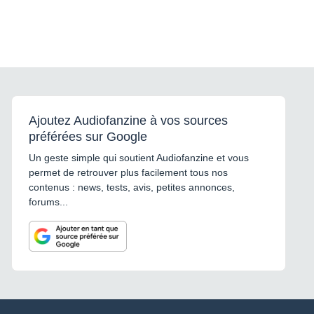
Ajoutez Audiofanzine à vos sources
préférées sur Google
Un geste simple qui soutient Audiofanzine et vous
permet de retrouver plus facilement tous nos
contenus : news, tests, avis, petites annonces,
forums...