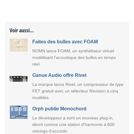
Voir aussi...
Faites des bulles avec FOAM
NOMN lance FOAM, un synthétiseur virtuel
modélisant l’acoustique des bulles en temps
réel.
Ganue Audio offre Rivet
La marque lance Rivet, un compresseur de type
FET gratuit avec un sélecteur Revision à cinq
modèles.
Orph publie Monochord
Le développeur a sorti un nouveau plug-in,
décrit comme une station d’harmonie à 600
voicings d’accords.