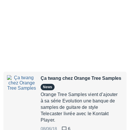
Ça twang chez Orange Tree Samples
News
Orange Tree Samples vient d’ajouter
à sa série Evolution une banque de
samples de guitare de style
Telecaster livrée avec le Kontakt
Player.
08/06/18
6