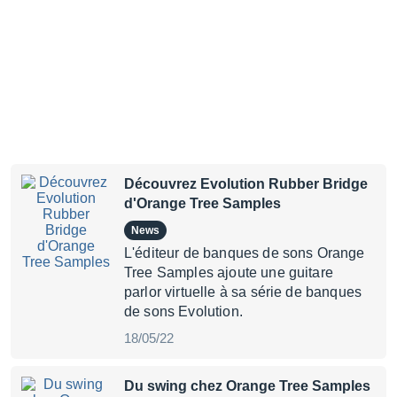
Découvrez Evolution Rubber Bridge
d'Orange Tree Samples
News
L'éditeur de banques de sons Orange
Tree Samples ajoute une guitare
parlor virtuelle à sa série de banques
de sons Evolution.
18/05/22
Du swing chez Orange Tree Samples