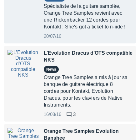
Spécialiste de la guitare samplée,
Orange Tree Samples revient avec
une Rickenbacker 12 cordes pour
Kontakt : She's got a ticket to ri-iide !
20/07/16
L’Evolution Dracus d’OTS compatible
NKS
News
Orange Tree Samples a mis à jour sa
banque de guitare électrique 8
cordes pour Kontakt, Evolution
Dracus, pour les claviers de Native
Instruments.
16/03/16
3
Orange Tree Samples Evolution
Banshee