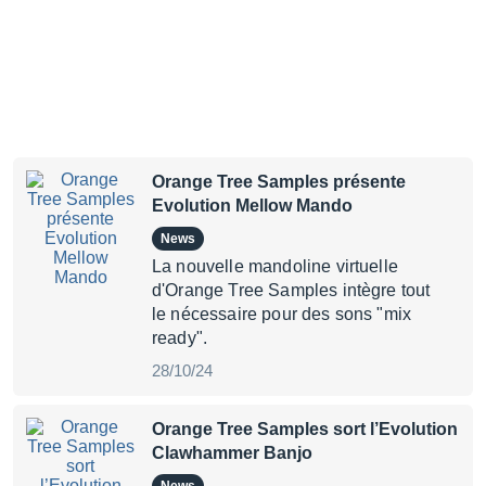
Orange Tree Samples présente
Evolution Mellow Mando
News
La nouvelle mandoline virtuelle
d'Orange Tree Samples intègre tout
le nécessaire pour des sons "mix
ready".
28/10/24
Orange Tree Samples sort l’Evolution
Clawhammer Banjo