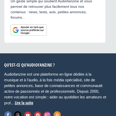
Un geste simple qui soutient Audiofanzine et vous
permet de retrouver plus facilement tous nos
contenus : news, tests, avis, petites annonces,
forums...
QU’EST-CE QU’AUDIOFANZINE ?
Audiofanzine est une plateforme en ligne dédiée à la
musique et à l’audio, à la fois média spécialisé, site de
petites annonces, base de connaissances et communauté
active de passionnés et de professionnels. Depuis 2000,
notre vocation est simple : aider au quotidien les amateurs et
Lire la suite
prof...