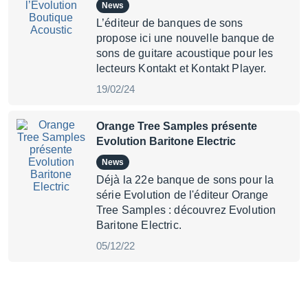
News
L’éditeur de banques de sons
propose ici une nouvelle banque de
sons de guitare acoustique pour les
lecteurs Kontakt et Kontakt Player.
19/02/24
Orange Tree Samples présente
Evolution Baritone Electric
News
Déjà la 22e banque de sons pour la
série Evolution de l'éditeur Orange
Tree Samples : découvrez Evolution
Baritone Electric.
05/12/22