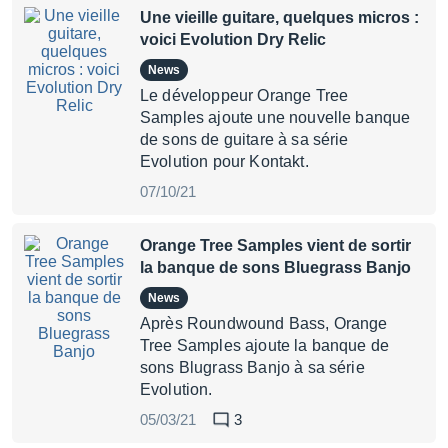
Une vieille guitare, quelques micros :
voici Evolution Dry Relic
News
Le développeur Orange Tree
Samples ajoute une nouvelle banque
de sons de guitare à sa série
Evolution pour Kontakt.
07/10/21
Orange Tree Samples vient de sortir
la banque de sons Bluegrass Banjo
News
Après Roundwound Bass, Orange
Tree Samples ajoute la banque de
sons Blugrass Banjo à sa série
Evolution.
05/03/21
3