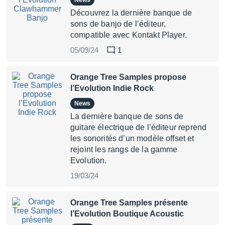
News
Découvrez la dernière banque de
sons de banjo de l’éditeur,
compatible avec Kontakt Player.
05/09/24
1
Orange Tree Samples propose
l’Evolution Indie Rock
News
La dernière banque de sons de
guitare électrique de l’éditeur reprend
les sonorités d’un modèle offset et
rejoint les rangs de la gamme
Evolution.
19/03/24
Orange Tree Samples présente
l’Evolution Boutique Acoustic