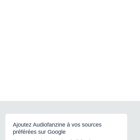
Ajoutez Audiofanzine à vos sources
préférées sur Google