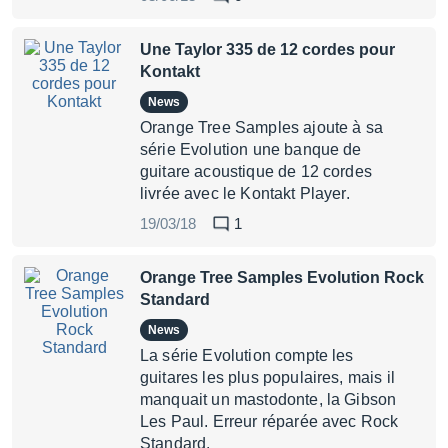
Une Taylor 335 de 12 cordes pour
Kontakt
News
Orange Tree Samples ajoute à sa
série Evolution une banque de
guitare acoustique de 12 cordes
livrée avec le Kontakt Player.
19/03/18
1
Orange Tree Samples Evolution Rock
Standard
News
La série Evolution compte les
guitares les plus populaires, mais il
manquait un mastodonte, la Gibson
Les Paul. Erreur réparée avec Rock
Standard.