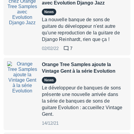
avec Evolution Django Jazz
News
La nouvelle banque de sons de
guitare du développeur n'est autre
qu'une reproduction de la guitare de
Django Reinhardt, rien que ça !
02/02/22
7
Orange Tree Samples ajoute la
Vintage Gent à la série Evolution
News
Le développeur de banques de sons
présente une nouvelle arrivée dans
la série de banques de sons de
guitare Evolution : accueillez Vintage
Gent.
14/12/21