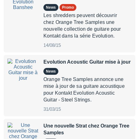
News
Promo
Les shredders peuvent découvrir
chez Orange Tree Samples une
nouvelle collection de guitare pour
Kontakt dans la série Evolution.
14/08/15
Evolution Acoustic Guitar mise à jour
News
Orange Tree Samples annonce une
mise à jour de sa guitare acoustique
pour Kontakt Evolution Acoustic
Guitar - Steel Strings.
31/03/15
Une nouvelle Strat chez Orange Tree
Samples