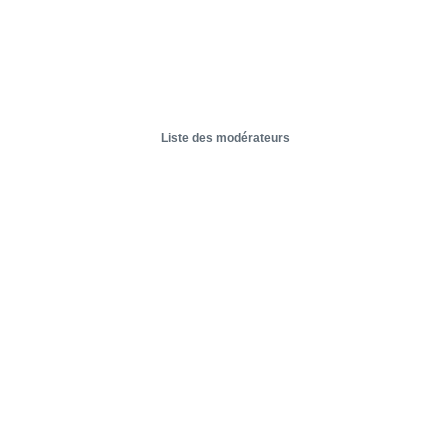
Liste des modérateurs