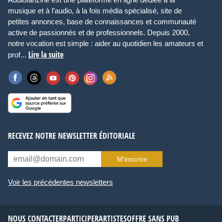
musique et à l’audio, à la fois média spécialisé, site de
petites annonces, base de connaissances et communauté
active de passionnés et de professionnels. Depuis 2000,
notre vocation est simple : aider au quotidien les amateurs et
Lire la suite
prof...
RECEVEZ NOTRE NEWSLETTER ÉDITORIALE
M’inscrire
Voir les précédentes newsletters
NOUS CONTACTER
PARTICIPER
ARTISTES
OFFRE SANS PUB