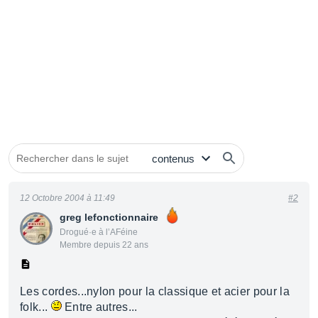
12 Octobre 2004 à 11:49
#2
greg lefonctionnaire
Drogué·e à l’AFéine
Membre depuis 22 ans
Les cordes...nylon pour la classique et acier pour la
folk...
Entre autres...