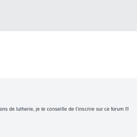
s de lutherie, je te conseille de t'inscrire sur ce forum !!!