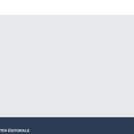
TER ÉDITORIALE