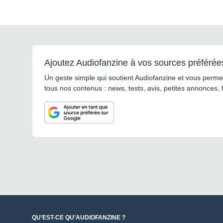
Ajoutez Audiofanzine à vos sources préférée
Un geste simple qui soutient Audiofanzine et vous permet
tous nos contenus : news, tests, avis, petites annonces, 
QU’EST-CE QU’AUDIOFANZINE ?