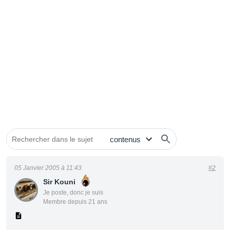
05 Janvier 2005 à 11:43
#2
Sir Kouni
Je poste, donc je suis
Membre depuis 21 ans