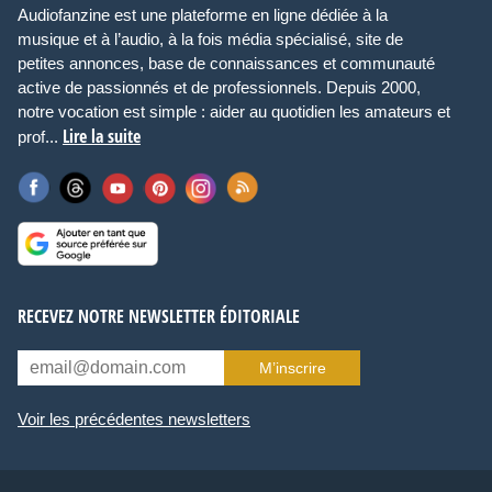
Audiofanzine est une plateforme en ligne dédiée à la
musique et à l’audio, à la fois média spécialisé, site de
petites annonces, base de connaissances et communauté
active de passionnés et de professionnels. Depuis 2000,
notre vocation est simple : aider au quotidien les amateurs et
Lire la suite
prof...
RECEVEZ NOTRE NEWSLETTER ÉDITORIALE
M’inscrire
Voir les précédentes newsletters