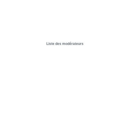
Liste des modérateurs