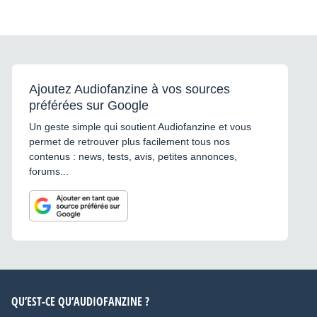
Ajoutez Audiofanzine à vos sources
préférées sur Google
Un geste simple qui soutient Audiofanzine et vous
permet de retrouver plus facilement tous nos
contenus : news, tests, avis, petites annonces,
forums...
QU’EST-CE QU’AUDIOFANZINE ?