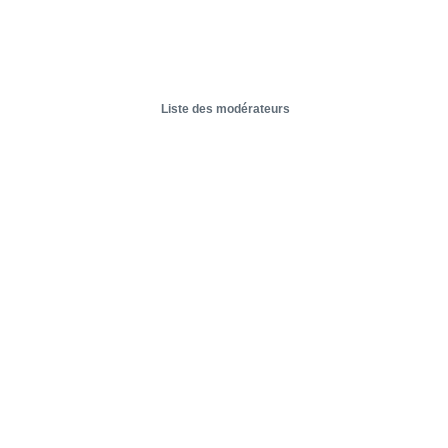
Liste des modérateurs