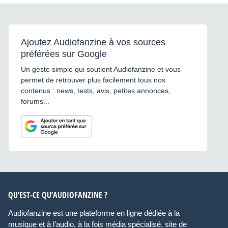
Ajoutez Audiofanzine à vos sources
préférées sur Google
Un geste simple qui soutient Audiofanzine et vous
permet de retrouver plus facilement tous nos
contenus : news, tests, avis, petites annonces,
forums...
QU’EST-CE QU’AUDIOFANZINE ?
Audiofanzine est une plateforme en ligne dédiée à la
musique et à l’audio, à la fois média spécialisé, site de