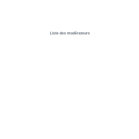
Liste des modérateurs