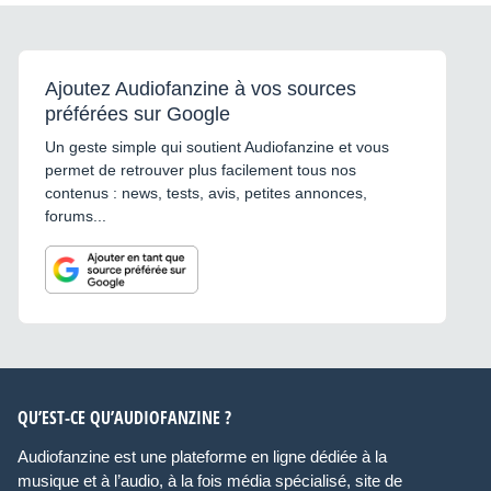
Ajoutez Audiofanzine à vos sources
préférées sur Google
Un geste simple qui soutient Audiofanzine et vous
permet de retrouver plus facilement tous nos
contenus : news, tests, avis, petites annonces,
forums...
QU’EST-CE QU’AUDIOFANZINE ?
Audiofanzine est une plateforme en ligne dédiée à la
musique et à l’audio, à la fois média spécialisé, site de