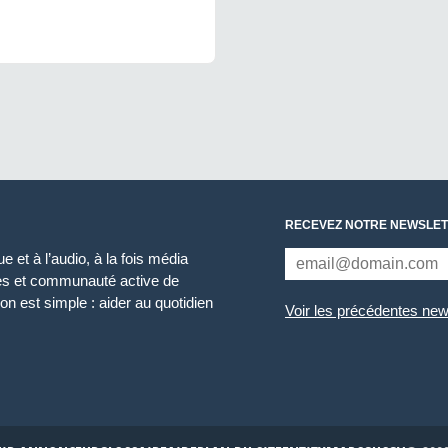
RECEVEZ NOTRE NEWSLET
 et à l’audio, à la fois média
ces et communauté active de
n est simple : aider au quotidien
Voir les précédentes new