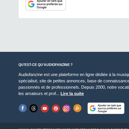
QU’EST-CE QU’AUDIOFANZINE ?
Audiofanzine est une plateforme en ligne dédiée à la musique
spécialisé, site de petites annonces, base de connaissan
passionnés et de professionnels. Depuis 2000, notre vocatio
les amateurs et prof...
Lire la suite