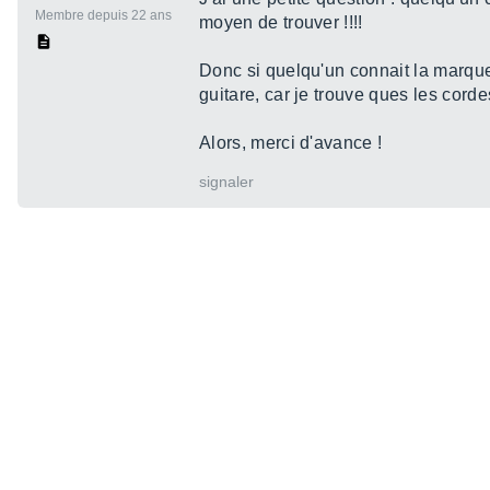
Membre depuis 22 ans
moyen de trouver !!!!
Donc si quelqu'un connait la marque e
guitare, car je trouve ques les corde
Alors, merci d'avance !
signaler