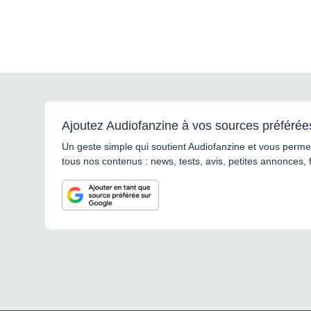
Ajoutez Audiofanzine à vos sources préférée
Un geste simple qui soutient Audiofanzine et vous permet
tous nos contenus : news, tests, avis, petites annonces, 